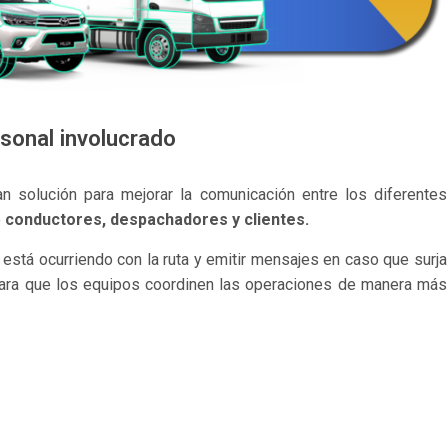
sonal involucrado
 solución para mejorar la comunicación entre los diferentes
o
conductores, despachadores y clientes.
stá ocurriendo con la ruta y emitir mensajes en caso que surja
para que los equipos coordinen las operaciones de manera más