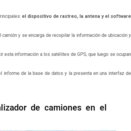
incipales:
el dispositivo de rastreo, la antena y el software
el camión y se encarga de recopilar la información de ubicación y
itir esta información a los satélites de GPS, que luego se ocupan
l informe de la base de datos y la presenta en una interfaz de
alizador de camiones en el