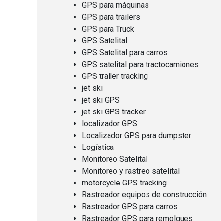
GPS para máquinas
GPS para trailers
GPS para Truck
GPS Satelital
GPS Satelital para carros
GPS satelital para tractocamiones
GPS trailer tracking
jet ski
jet ski GPS
jet ski GPS tracker
localizador GPS
Localizador GPS para dumpster
Logística
Monitoreo Satelital
Monitoreo y rastreo satelital
motorcycle GPS tracking
Rastreador equipos de construcción
Rastreador GPS para carros
Rastreador GPS para remolques