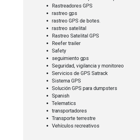
Rastreadores GPS
rastreo gps
rastreo GPS de botes.
rastreo satelital
Rastreo Satelital GPS
Reefer trailer
Safety
seguimiento gps
Seguridad, vigilancia y monitoreo
Servicios de GPS Satrack
Sistema GPS
Solución GPS para dumpsters
Spanish
Telematics
transportadores
Transporte terrestre
Vehículos recreativos