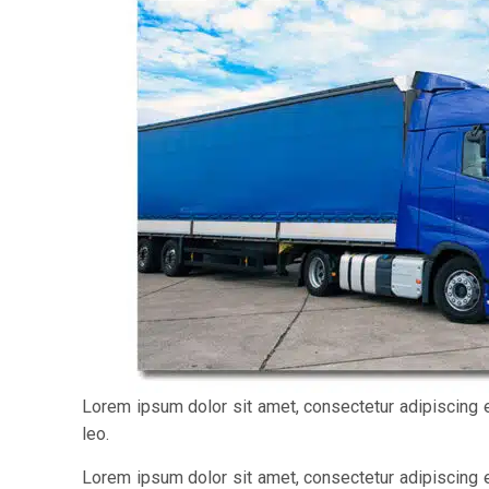
Lorem ipsum dolor sit amet, consectetur adipiscing eli
leo.
Lorem ipsum dolor sit amet, consectetur adipiscing eli