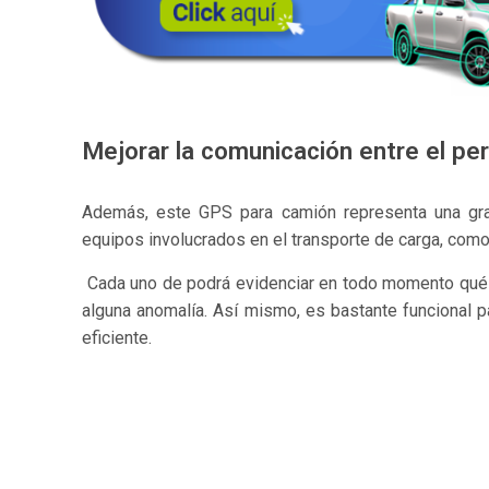
Mejorar la comunicación entre el per
Además, este GPS para camión representa una gran
equipos involucrados en el transporte de carga, com
Cada uno de podrá evidenciar en todo momento qué e
alguna anomalía. Así mismo, es bastante funcional 
eficiente.