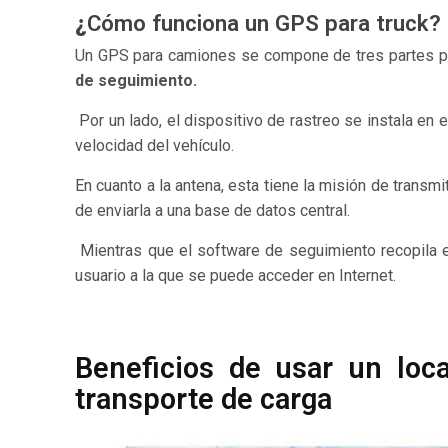
¿
Cómo funciona un GPS para truck?
Un GPS para camiones se compone de tres partes pr
de seguimiento
.
Por un lado, el dispositivo de rastreo se instala en 
velocidad del vehículo.
En cuanto a la antena, esta tiene la misión de transm
de enviarla a una base de datos central.
Mientras que el software de seguimiento recopila e
usuario a la que se puede acceder en Internet.
Beneficios de usar un loc
transporte de carga