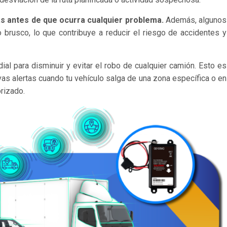
s antes de que ocurra cualquier problema.
Además, algunos
o brusco, lo que contribuye a reducir el riesgo de accidentes y
ial para disminuir y evitar el robo de cualquier camión. Esto es
vas alertas cuando tu vehículo salga de una zona específica o en
rizado.