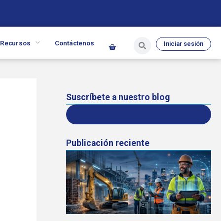
Recursos
Contáctenos
Iniciar sesión
Suscríbete a nuestro blog
Publicación reciente