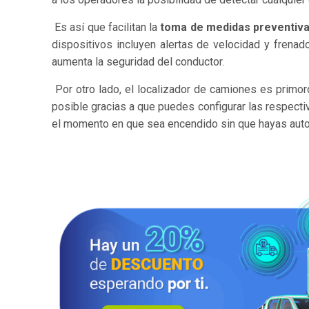
Es así que facilitan la
toma de medidas preventiva
dispositivos incluyen alertas de velocidad y frenad
aumenta la seguridad del conductor.
Por otro lado, el localizador de camiones es primord
posible gracias a que puedes configurar las respecti
el momento en que sea encendido sin que hayas auto