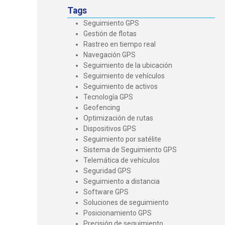
Tags
Seguimiento GPS
Gestión de flotas
Rastreo en tiempo real
Navegación GPS
Seguimiento de la ubicación
Seguimiento de vehículos
Seguimiento de activos
Tecnología GPS
Geofencing
Optimización de rutas
Dispositivos GPS
Seguimiento por satélite
Sistema de Seguimiento GPS
Telemática de vehículos
Seguridad GPS
Seguimiento a distancia
Software GPS
Soluciones de seguimiento
Posicionamiento GPS
Precisión de seguimiento