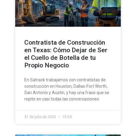
Contratista de Construcción
en Texas: Cómo Dejar de Ser
el Cuello de Botella de tu
Propio Negocio
En Satrack trabajamos con contratistas de
construcción en Houston, Dallas-Fort Worth,
San Antonio y Austin, y hay una frase que se
repite en casi todas las conversaciones:
31 de julio de 2026
15:04