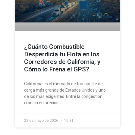
¿Cuánto Combustible
Desperdicia tu Flota en los
Corredores de California, y
Cómo lo Frena el GPS?
California es el mercado de transporte de
carga más grande de Estados Unidos y uno
de los más exigentes. Entre la congestión
crónica en precios
22 de mayo de 2026
10:31