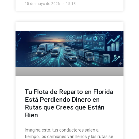
15 de mayo de 2026
15:13
Tu Flota de Reparto en Florida
Está Perdiendo Dinero en
Rutas que Crees que Están
Bien
Imagina esto: tus conductores salen a
tiempo, los camiones van llenos y las rutas se