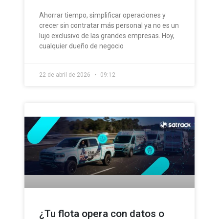
Ahorrar tiempo, simplificar operaciones y
crecer sin contratar más personal ya no es un
lujo exclusivo de las grandes empresas. Hoy,
cualquier dueño de negocio
22 de abril de 2026
09:12
¿Tu flota opera con datos o