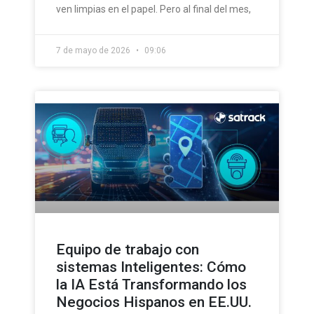
ven limpias en el papel. Pero al final del mes,
7 de mayo de 2026
09:06
Equipo de trabajo con
sistemas Inteligentes: Cómo
la IA Está Transformando los
Negocios Hispanos en EE.UU.