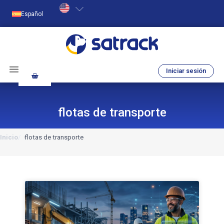
Español
Iniciar sesión
flotas de transporte
Inicio
flotas de transporte