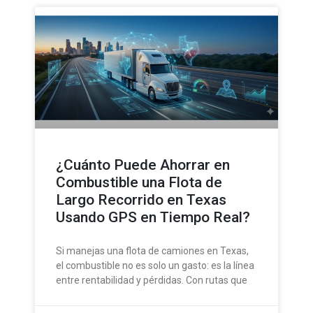
¿Cuánto Puede Ahorrar en
Combustible una Flota de
Largo Recorrido en Texas
Usando GPS en Tiempo Real?
Si manejas una flota de camiones en Texas,
el combustible no es solo un gasto: es la línea
entre rentabilidad y pérdidas. Con rutas que