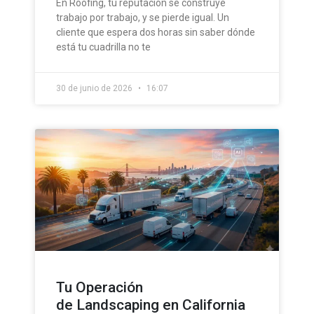
En Roofing, tu reputación se construye
trabajo por trabajo, y se pierde igual. Un
cliente que espera dos horas sin saber dónde
está tu cuadrilla no te
30 de junio de 2026
16:07
Tu Operación
de Landscaping en California