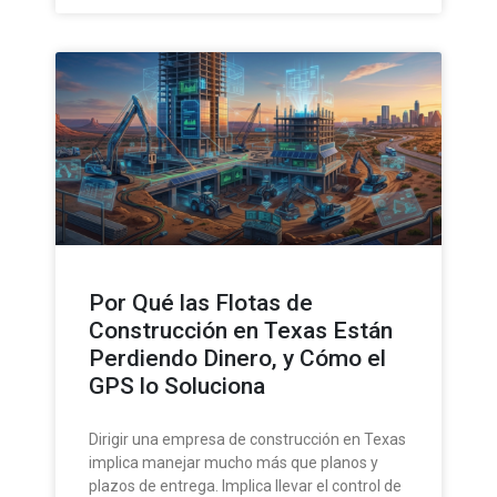
Por Qué las Flotas de
Construcción en Texas Están
Perdiendo Dinero, y Cómo el
GPS lo Soluciona
Dirigir una empresa de construcción en Texas
implica manejar mucho más que planos y
plazos de entrega. Implica llevar el control de