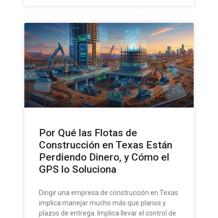
Por Qué las Flotas de
Construcción en Texas Están
Perdiendo Dinero, y Cómo el
GPS lo Soluciona
Dirigir una empresa de construcción en Texas
implica manejar mucho más que planos y
plazos de entrega. Implica llevar el control de