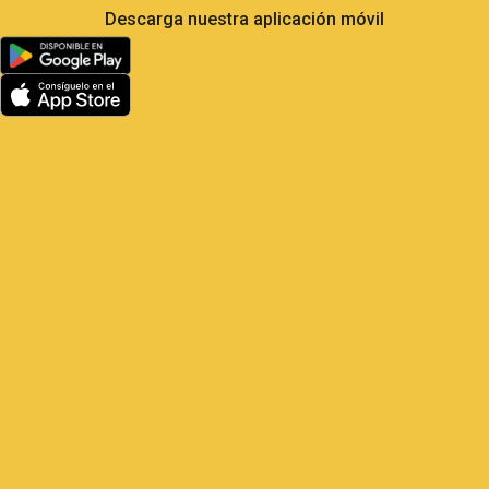
Descarga nuestra aplicación móvil