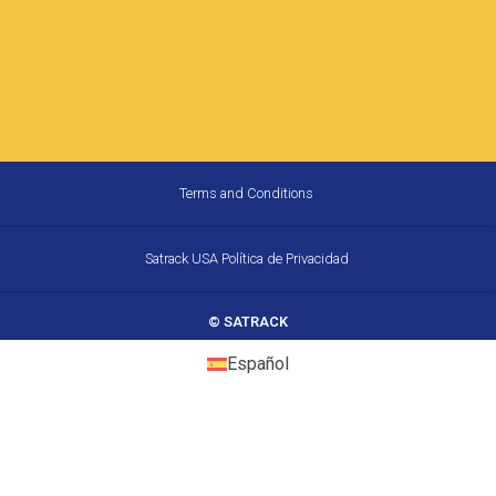
Terms and Conditions
Satrack USA Política de Privacidad
© SATRACK
Español