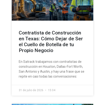
Contratista de Construcción
en Texas: Cómo Dejar de Ser
el Cuello de Botella de tu
Propio Negocio
En Satrack trabajamos con contratistas de
construcción en Houston, Dallas-Fort Worth,
San Antonio y Austin, y hay una frase que se
repite en casi todas las conversaciones:
31 de julio de 2026
15:04