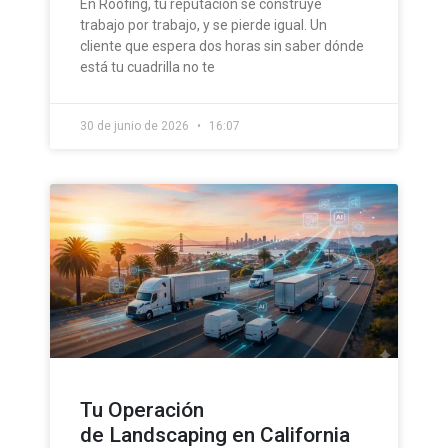
En Roofing, tu reputación se construye
trabajo por trabajo, y se pierde igual. Un
cliente que espera dos horas sin saber dónde
está tu cuadrilla no te
30 de junio de 2026
16:07
Tu Operación
de Landscaping en California