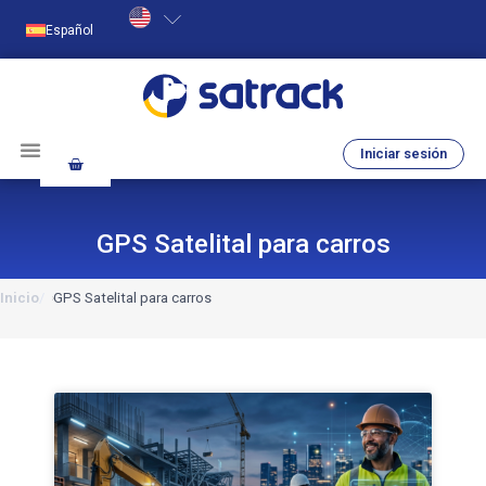
Español
Iniciar sesión
GPS Satelital para carros
Inicio
GPS Satelital para carros