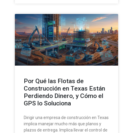
Por Qué las Flotas de
Construcción en Texas Están
Perdiendo Dinero, y Cómo el
GPS lo Soluciona
Dirigir una empresa de construcción en Texas
implica manejar mucho más que planos y
plazos de entrega. Implica llevar el control de