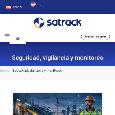
Español
Iniciar sesión
Seguridad, vigilancia y monitoreo
Inicio
Seguridad, vigilancia y monitoreo