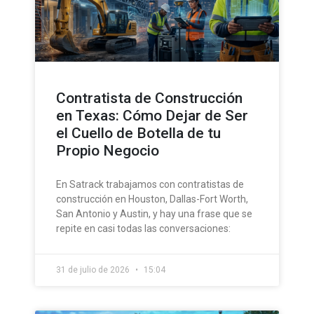
Contratista de Construcción
en Texas: Cómo Dejar de Ser
el Cuello de Botella de tu
Propio Negocio
En Satrack trabajamos con contratistas de
construcción en Houston, Dallas-Fort Worth,
San Antonio y Austin, y hay una frase que se
repite en casi todas las conversaciones:
31 de julio de 2026
15:04