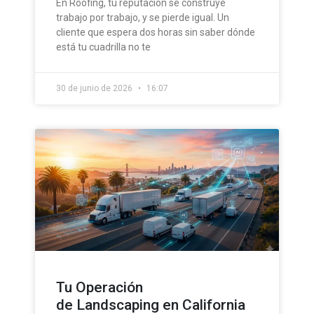
En Roofing, tu reputación se construye
trabajo por trabajo, y se pierde igual. Un
cliente que espera dos horas sin saber dónde
está tu cuadrilla no te
30 de junio de 2026
16:07
Tu Operación
de Landscaping en California