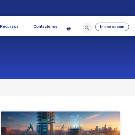
Recursos
Contáctenos
Iniciar sesión