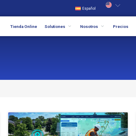
Español
Tienda Online
Solutiones
Nosotros
Precios