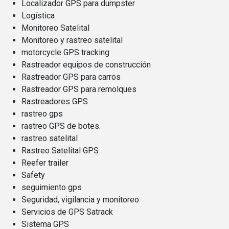
Localizador GPS para dumpster
Logística
Monitoreo Satelital
Monitoreo y rastreo satelital
motorcycle GPS tracking
Rastreador equipos de construcción
Rastreador GPS para carros
Rastreador GPS para remolques
Rastreadores GPS
rastreo gps
rastreo GPS de botes.
rastreo satelital
Rastreo Satelital GPS
Reefer trailer
Safety
seguimiento gps
Seguridad, vigilancia y monitoreo
Servicios de GPS Satrack
Sistema GPS