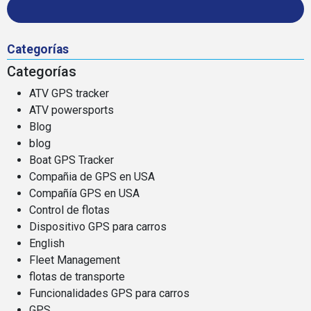
Categorías
Categorías
ATV GPS tracker
ATV powersports
Blog
blog
Boat GPS Tracker
Compañia de GPS en USA
Compañía GPS en USA
Control de flotas
Dispositivo GPS para carros
English
Fleet Management
flotas de transporte
Funcionalidades GPS para carros
GPS