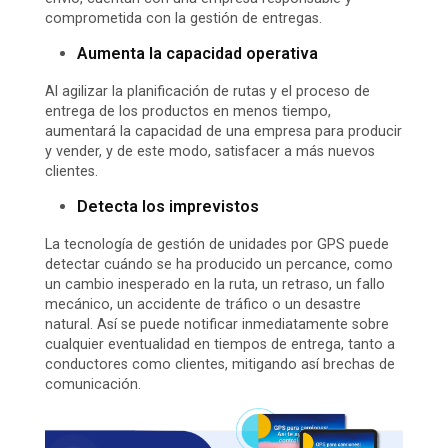
comprometida con la gestión de entregas.
Aumenta la capacidad operativa
Al agilizar la planificación de rutas y el proceso de
entrega de los productos en menos tiempo,
aumentará la capacidad de una empresa para producir
y vender, y de este modo, satisfacer a más nuevos
clientes.
Detecta los imprevistos
La tecnología de gestión de unidades por GPS puede
detectar cuándo se ha producido un percance, como
un cambio inesperado en la ruta, un retraso, un fallo
mecánico, un accidente de tráfico o un desastre
natural. Así se puede notificar inmediatamente sobre
cualquier eventualidad en tiempos de entrega, tanto a
conductores como clientes, mitigando así brechas de
comunicación.