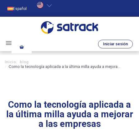
Español
Iniciar sesión
Inicio
blog
Como la tecnología aplicada a la última milla ayuda a mejora…
Como la tecnología aplicada a
la última milla ayuda a mejorar
a las empresas