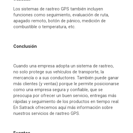
Los sistemas de rastreo GPS también incluyen
funciones como seguimiento, evaluación de ruta,
apagado remoto, botón de pánico, medición de
combustible o temperatura, etc.
Conclusión
Cuando una empresa adopta un sistema de rastreo,
no solo protege sus vehículos de transporte, la
mercancía o a sus conductores. También puede ganar
más clientes (y ventas) porque le permite posicionarse
como una empresa segura y confiable, que se
preocupa por ofrecer un buen servicio, entregas más
rápidas y seguimiento de los productos en tiempo real.
En Satrack ofrecemos
aquí
más información sobre
nuestros servicios de rastreo GPS.