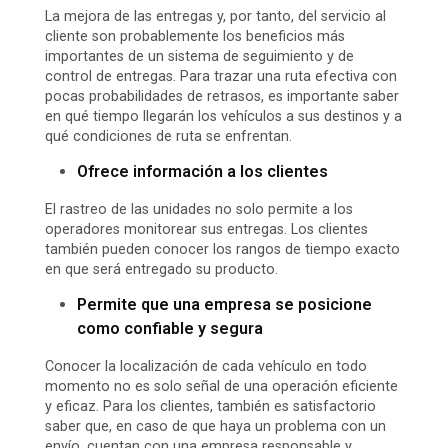
La mejora de las entregas y, por tanto, del servicio al
cliente son probablemente los beneficios más
importantes de un sistema de seguimiento y de
control de entregas. Para trazar una ruta efectiva con
pocas probabilidades de retrasos, es importante saber
en qué tiempo llegarán los vehículos a sus destinos y a
qué condiciones de ruta se enfrentan.
Ofrece información a los clientes
El rastreo de las unidades no solo permite a los
operadores monitorear sus entregas. Los clientes
también pueden conocer los rangos de tiempo exacto
en que será entregado su producto.
Permite que una empresa se posicione
como confiable y segura
Conocer la localización de cada vehículo en todo
momento no es solo señal de una operación eficiente
y eficaz. Para los clientes, también es satisfactorio
saber que, en caso de que haya un problema con un
envío, cuentan con una empresa responsable y