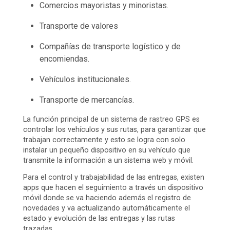
Comercios mayoristas y minoristas.
Transporte de valores
Compañías de transporte logístico y de
encomiendas.
Vehículos institucionales.
Transporte de mercancías.
La función principal de un sistema de rastreo GPS es
controlar los vehículos y sus rutas, para garantizar que
trabajan correctamente y esto se logra con solo
instalar un pequeño dispositivo en su vehículo que
transmite la información a un sistema web y móvil.
Para el control y trabajabilidad de las entregas, existen
apps que hacen el seguimiento a través un dispositivo
móvil donde se va haciendo además el registro de
novedades y va actualizando automáticamente el
estado y evolución de las entregas y las rutas
trazadas.