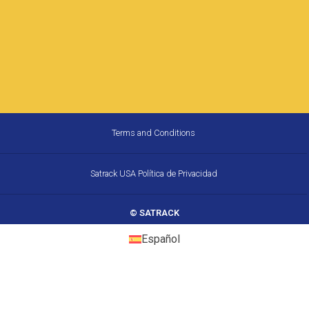
Terms and Conditions
Satrack USA Política de Privacidad
© SATRACK
Español