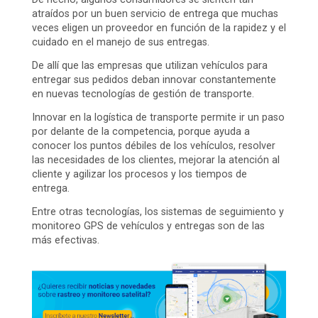
atraídos por un buen servicio de entrega que muchas
veces eligen un proveedor en función de la rapidez y el
cuidado en el manejo de sus entregas.
De allí que las empresas que utilizan vehículos para
entregar sus pedidos deban innovar constantemente
en nuevas tecnologías de gestión de transporte.
Innovar en la logística de transporte permite ir un paso
por delante de la competencia, porque ayuda a
conocer los puntos débiles de los vehículos, resolver
las necesidades de los clientes, mejorar la atención al
cliente y agilizar los procesos y los tiempos de
entrega.
Entre otras tecnologías, los sistemas de seguimiento y
monitoreo GPS de vehículos y entregas son de las
más efectivas.