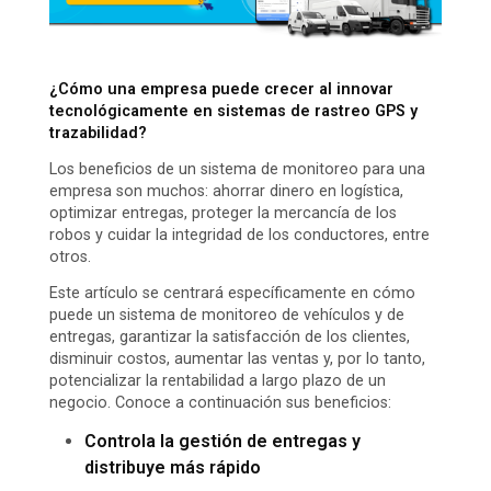
¿Cómo una empresa puede crecer al innovar
tecnológicamente en sistemas de rastreo GPS y
trazabilidad?
Los
beneficios de un sistema de monitoreo
para una
empresa son muchos: ahorrar dinero en logística,
optimizar entregas, proteger la mercancía de los
robos y cuidar la integridad de los conductores, entre
otros.
Este artículo se centrará específicamente en cómo
puede un sistema de monitoreo de vehículos y de
entregas, garantizar la satisfacción de los clientes,
disminuir costos, aumentar las ventas y, por lo tanto,
potencializar la rentabilidad a largo plazo de un
negocio. Conoce a continuación sus beneficios:
Controla la gestión de entregas y
distribuye más rápido