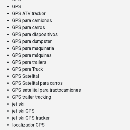
GPS
GPS ATV tracker
GPS para camiones
GPS para carros
GPS para dispositivos
GPS para dumpster
GPS para maquinaria
GPS para máquinas
GPS para trailers
GPS para Truck
GPS Satelital
GPS Satelital para carros
GPS satelital para tractocamiones
GPS trailer tracking
jet ski
jet ski GPS
jet ski GPS tracker
localizador GPS