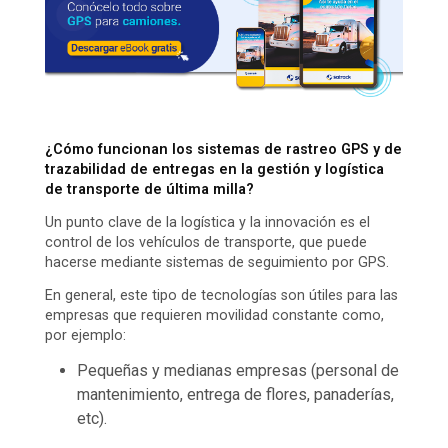
¿Cómo funcionan los sistemas de rastreo GPS y de
trazabilidad de entregas en la gestión y logística
de transporte de última milla?
Un punto clave de la logística y la innovación es el
control de los vehículos de transporte, que puede
hacerse mediante sistemas de seguimiento por GPS.
En general, este tipo de tecnologías son útiles para las
empresas que requieren movilidad constante como,
por ejemplo:
Pequeñas y medianas empresas (personal de
mantenimiento, entrega de flores, panaderías,
etc).