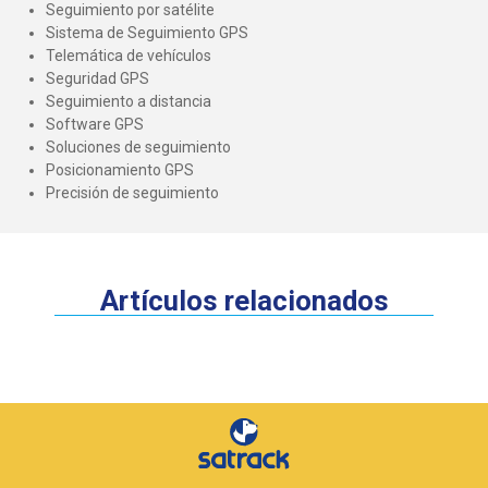
Seguimiento por satélite
Sistema de Seguimiento GPS
Telemática de vehículos
Seguridad GPS
Seguimiento a distancia
Software GPS
Soluciones de seguimiento
Posicionamiento GPS
Precisión de seguimiento
Artículos relacionados