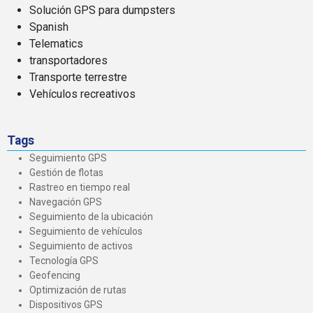
Solución GPS para dumpsters
Spanish
Telematics
transportadores
Transporte terrestre
Vehículos recreativos
Tags
Seguimiento GPS
Gestión de flotas
Rastreo en tiempo real
Navegación GPS
Seguimiento de la ubicación
Seguimiento de vehículos
Seguimiento de activos
Tecnología GPS
Geofencing
Optimización de rutas
Dispositivos GPS