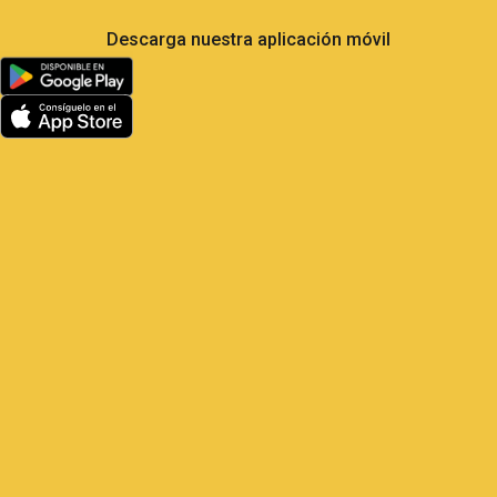
Descarga nuestra aplicación móvil