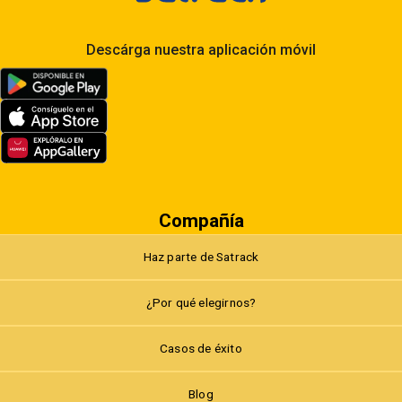
Descárga nuestra aplicación móvil
Compañía
Haz parte de Satrack
¿Por qué elegirnos?
Casos de éxito
Blog