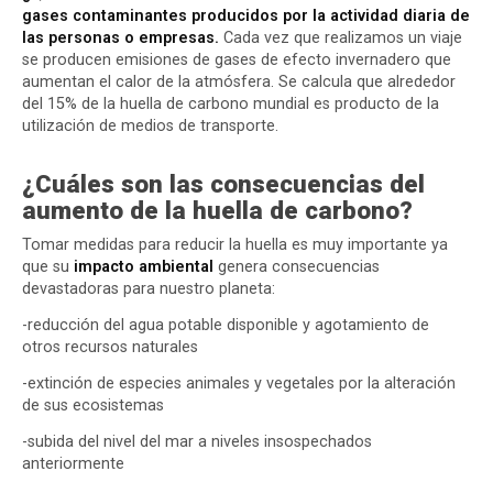
gases contaminantes producidos por la actividad diaria de
las personas o empresas.
Cada vez que realizamos un viaje
se producen emisiones de gases de efecto invernadero que
aumentan el calor de la atmósfera. Se calcula que alrededor
del 15% de la
huella de carbono
mundial es producto de la
utilización de medios de transporte.
¿Cuáles son las consecuencias del
aumento de la
huella de carbono
?
Tomar medidas para reducir la huella es muy importante ya
que su
impacto ambiental
genera consecuencias
devastadoras para nuestro planeta:
-reducción del agua potable disponible y agotamiento de
otros recursos naturales
-extinción de especies animales y vegetales por la alteración
de sus ecosistemas
-subida del nivel del mar a niveles insospechados
anteriormente