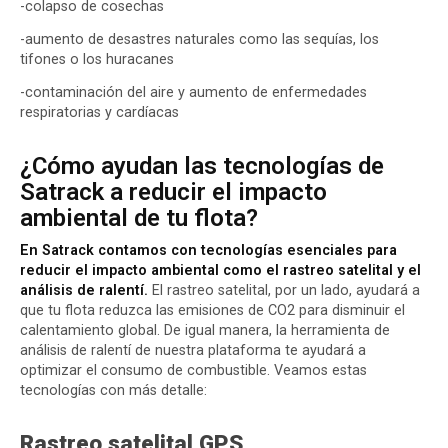
-colapso de cosechas
-aumento de desastres naturales como las sequías, los
tifones o los huracanes
-contaminación del aire y aumento de enfermedades
respiratorias y cardíacas
¿Cómo ayudan las tecnologías de
Satrack a reducir el impacto
ambiental de tu flota?
En Satrack contamos con tecnologías esenciales para
reducir el impacto ambiental como el rastreo satelital y el
análisis de ralentí.
El rastreo satelital, por un lado, ayudará a
que tu flota reduzca las emisiones de CO2 para disminuir el
calentamiento global. De igual manera, la herramienta de
análisis de ralentí de nuestra plataforma te ayudará a
optimizar el consumo de combustible. Veamos estas
tecnologías con más detalle:
Rastreo satelital GPS