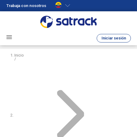
Trabaja con nosotros
Iniciar sesión
Inicio