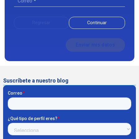
Correo
Regresar
Continuar
Suscríbete a nuestro blog