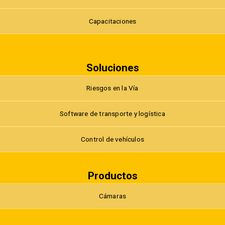
Capacitaciones
Soluciones
Riesgos en la Vía
Software de transporte y logística
Control de vehículos
Productos
Cámaras