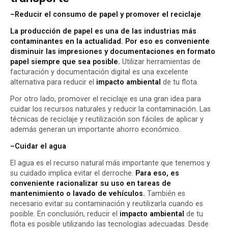
–
Reducir el consumo de papel y promover el reciclaje
La producción de papel es una de las industrias más
contaminantes en la actualidad. Por eso es conveniente
disminuir las impresiones y documentaciones en formato
papel siempre que sea posible.
Utilizar herramientas de
facturación y documentación digital es una excelente
alternativa para reducir el
impacto ambiental
de tu flota.
Por otro lado, promover el reciclaje es una gran idea para
cuidar los recursos naturales y reducir la contaminación. Las
técnicas de reciclaje y reutilización son fáciles de aplicar y
además generan un importante ahorro económico.
–
Cuidar el agua
El agua es el recurso natural más importante que tenemos y
su cuidado implica evitar el derroche.
Para eso, es
conveniente racionalizar su uso en tareas de
mantenimiento o lavado de vehículos.
También es
necesario evitar su contaminación y reutilizarla cuando es
posible. En conclusión, reducir el
impacto ambiental
de tu
flota es posible utilizando las tecnologías adecuadas. Desde