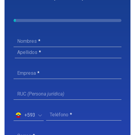
Nombres
Apellidos
Empresa
RUC
(Persona jurídica)
Teléfono
+593