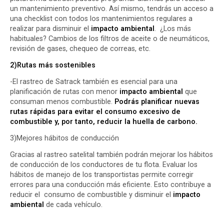
un mantenimiento preventivo. Así mismo, tendrás un acceso a
una checklist con todos los mantenimientos regulares a
realizar para disminuir el
impacto ambiental
. ¿Los más
habituales? Cambios de los filtros de aceite o de neumáticos,
revisión de gases, chequeo de correas, etc.
2)Rutas más sostenibles
-El rastreo de Satrack también es esencial para una
planificación de rutas con menor
impacto ambiental
que
consuman menos combustible.
Podrás planificar nuevas
rutas rápidas para evitar el consumo excesivo de
combustible y, por tanto, reducir la huella de carbono.
3)Mejores hábitos de conducción
Gracias al rastreo satelital también podrán mejorar los hábitos
de conducción de los conductores de tu flota. Evaluar los
hábitos de manejo de los transportistas permite corregir
errores para una conducción más eficiente. Esto contribuye a
reducir el consumo de combustible y disminuir el
impacto
ambiental
de cada vehículo.