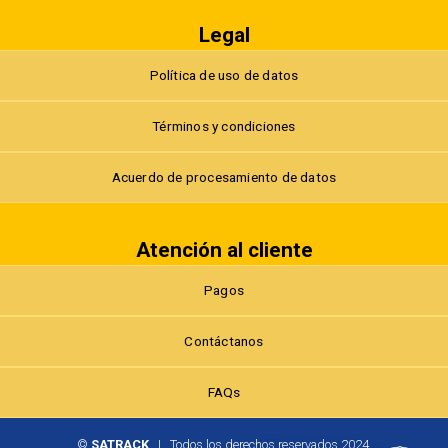
Legal
Política de uso de datos
Términos y condiciones
Acuerdo de procesamiento de datos
Atención al cliente
Pagos
Contáctanos
FAQs
©
SATRACK
| Todos los derechos reservados 2024.