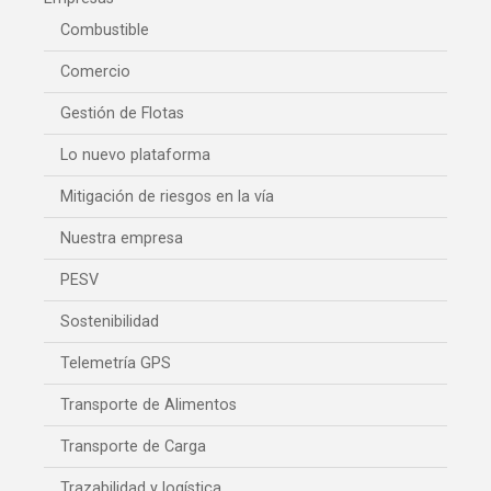
Combustible
Comercio
Gestión de Flotas
Lo nuevo plataforma
Mitigación de riesgos en la vía
Nuestra empresa
PESV
Sostenibilidad
Telemetría GPS
Transporte de Alimentos
Transporte de Carga
Trazabilidad y logística