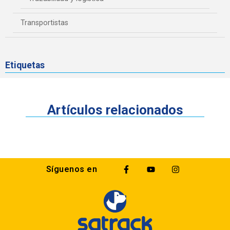
Transportistas
Etiquetas
Artículos relacionados
Síguenos en