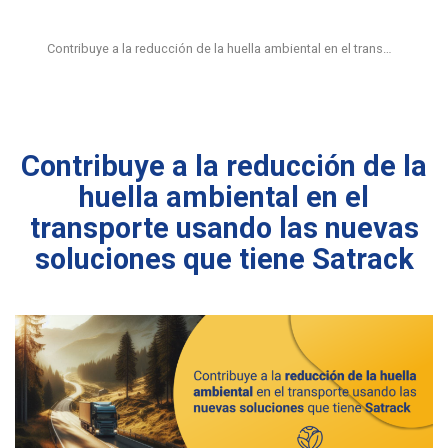
Contribuye a la reducción de la huella ambiental en el trans…
Contribuye a la reducción de la
huella ambiental en el
transporte usando las nuevas
soluciones que tiene Satrack