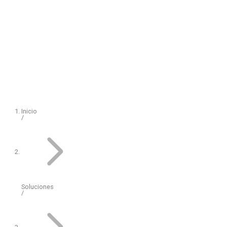
Inicio
Soluciones