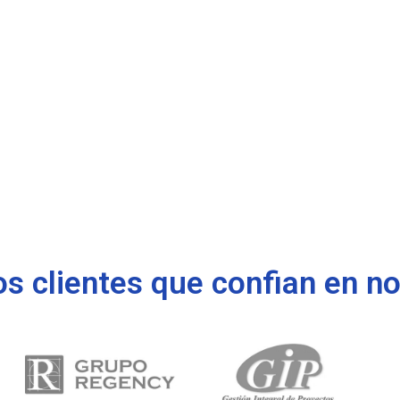
s clientes que confian en n