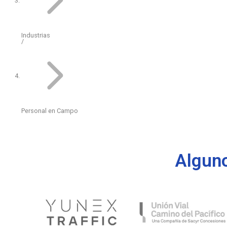
Industrias
Personal en Campo
Alguno