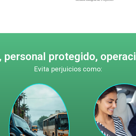
, personal protegido, operaci
Evita perjuicios como: