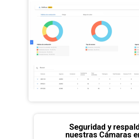
Seguridad y respal
nuestras Cámaras e