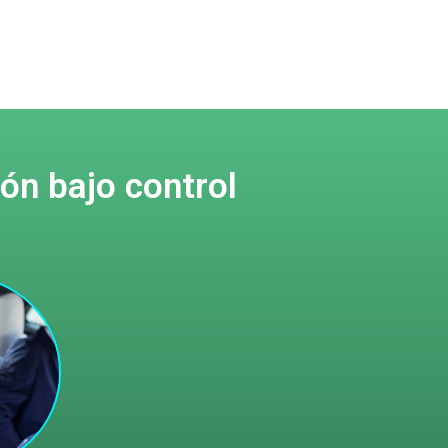
ón bajo control