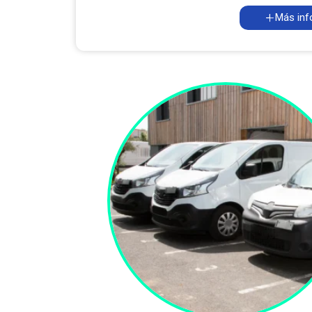
Más inf