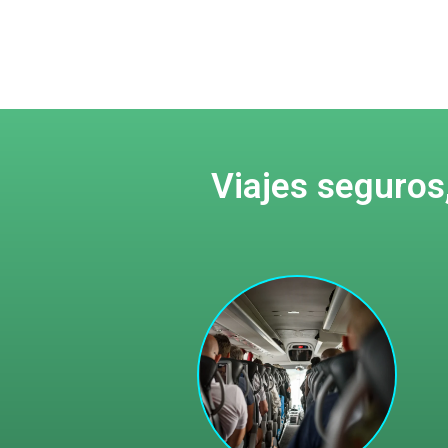
Viajes seguros