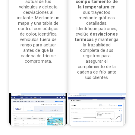
actual de tus
comportamiento de
vehículos y detecta
la temperatura
en
desviaciones al
sus trayectos
instante. Mediante un
mediante gráficas
mapa y una tabla de
detalladas.
control con códigos
Identifique patrones,
de color, identifica
evalúe
desviaciones
vehículos fuera de
térmicas
y mantenga
rango para actuar
la trazabilidad
antes de que la
completa de sus
cadena de frío se
registros para
comprometa.
asegurar el
cumplimiento de la
cadena de frío ante
sus clientes.