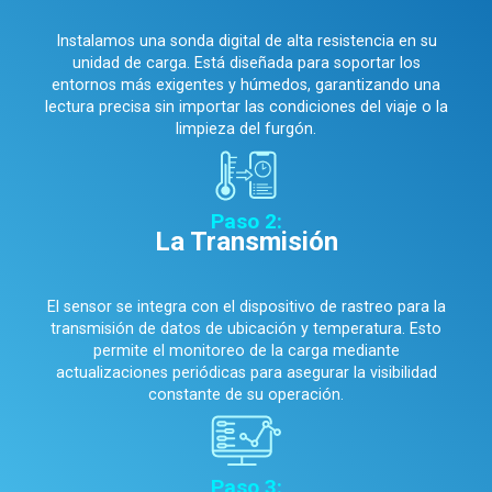
Instalamos una sonda digital de alta resistencia en su
unidad de carga. Está diseñada para soportar los
entornos más exigentes y húmedos, garantizando una
lectura precisa sin importar las condiciones del viaje o la
limpieza del furgón.
Paso 2:
La Transmisión
El sensor se integra con el dispositivo de rastreo para la
transmisión de datos de ubicación y temperatura. Esto
permite el monitoreo de la carga mediante
actualizaciones periódicas para asegurar la visibilidad
constante de su operación.
Paso 3: