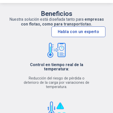
Beneficios
Nuestra solución está diseñada tanto para
empresas
con flotas, como para transportistas.
Habla con un experto
Control en tiempo real de la
temperatura:
Reducción del riesgo de pérdida o
deterioro de la carga por variaciones de
temperatura.