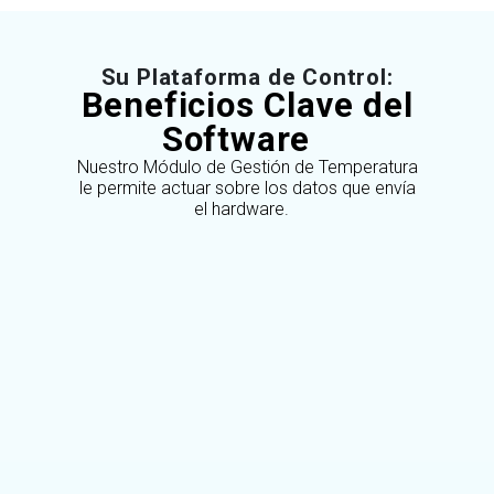
Su Plataforma de Control:
Beneficios Clave del
Software
Nuestro Módulo de Gestión de Temperatura
le permite actuar sobre los datos que envía
el hardware.