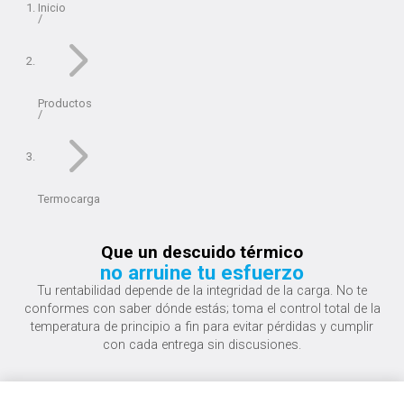
Inicio
Productos
Termocarga
Que un descuido térmico
no arruine tu esfuerzo
Tu rentabilidad depende de la integridad de la carga. No te
conformes con saber dónde estás; toma el control total de la
temperatura de principio a fin para evitar pérdidas y cumplir
con cada entrega sin discusiones.