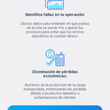
Identifica fallas en tu operación:
Usa los datos para entender en qué puntos
de la ruta se pierde frío y ajusta tus
procesos para evitar que los errores
operativos te cuesten dinero.
Disminución de pérdidas
económicas:
Aumento de la protección de la carga
transportada, minimizando las pérdidas
debido a productos dañados o
reclamaciones de clientes.