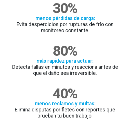
30
%
menos pérdidas de carga:
Evita desperdicios por rupturas de frío con
monitoreo constante.
80
%
más rapidez para actuar:
Detecta fallas en minutos y reacciona antes de
que el daño sea irreversible.
40
%
menos reclamos y multas:
Elimina disputas por fletes con reportes que
prueban tu buen trabajo.