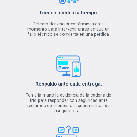
Toma el control a tiempo:
Detecta desviaciones térmicas en el
momento para intervenir antes de que un
fallo técnico se convierta en una pérdida.
Respaldo ante cada entrega:
Ten a la mano la evidencia de la cadena de
frío para responder con seguridad ante
reclamos de clientes o requerimientos de
aseguradoras.