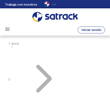
Trabaja con nosotros
Iniciar sesión
Inicio