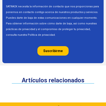
Artículos relacionados