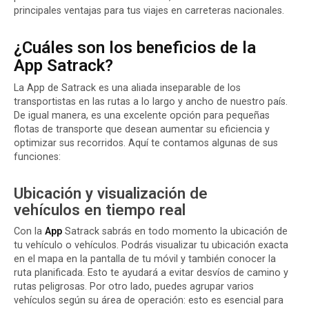
principales ventajas para tus viajes en
carreteras nacionales
.
¿Cuáles son los beneficios de la
App Satrack?
La App de Satrack es una aliada inseparable de los
transportistas
en las rutas a lo largo y ancho de nuestro país.
De igual manera, es una excelente opción para pequeñas
flotas de transporte que desean aumentar su eficiencia y
optimizar sus recorridos. Aquí te contamos algunas de sus
funciones:
Ubicación y visualización de
vehículos en tiempo real
Con la
App
Satrack sabrás en todo momento la ubicación de
tu vehículo o vehículos. Podrás visualizar tu ubicación exacta
en el mapa en la pantalla de tu móvil y también conocer la
ruta planificada. Esto te ayudará a evitar desvíos de camino y
rutas peligrosas. Por otro lado, puedes agrupar varios
vehículos según su área de operación: esto es esencial para