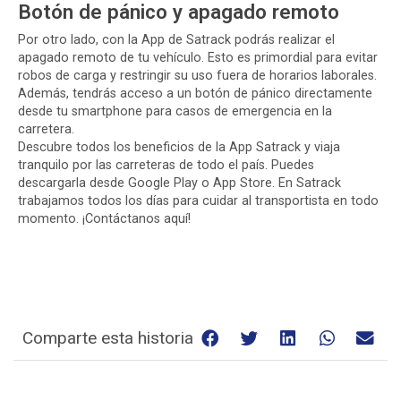
Botón de pánico y apagado remoto
Por otro lado, con la App de Satrack podrás realizar el
apagado remoto de tu vehículo. Esto es primordial para evitar
robos de carga y restringir su uso fuera de horarios laborales.
Además, tendrás acceso a un botón de pánico directamente
desde tu smartphone para casos de emergencia en la
carretera.
Descubre todos los beneficios de la App Satrack y viaja
tranquilo por las carreteras de todo el país. Puedes
descargarla desde
Google Play
o
App Store
. En Satrack
trabajamos todos los días para cuidar al transportista en todo
momento.
¡Contáctanos aquí!
Comparte esta historia