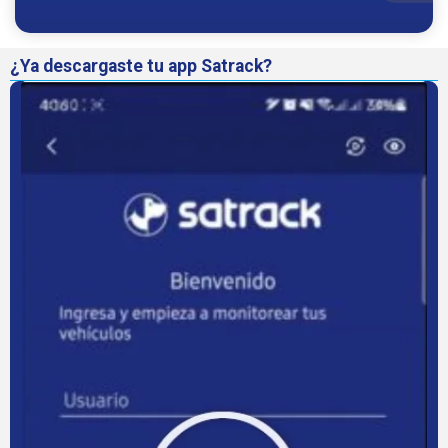
¿Ya descargaste tu app Satrack?