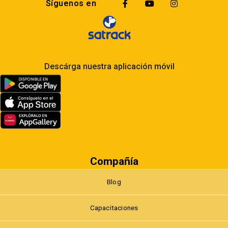
Síguenos en
Descárga nuestra aplicación móvil
Compañía
Blog
Capacitaciones