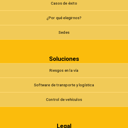
Casos de éxito
¿Por qué elegirnos?
Sedes
Soluciones
Riesgos en la vía
Software de transporte y logística
Control de vehículos
Legal