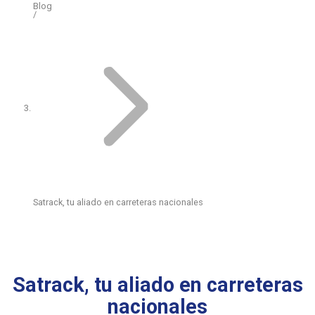
Blog
Satrack, tu aliado en carreteras nacionales
Satrack, tu aliado en carreteras
nacionales