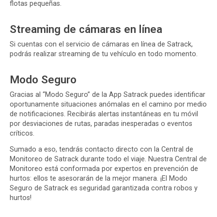
flotas pequeñas.
Streaming de cámaras en línea
Si cuentas con el
servicio de cámaras en línea
de Satrack,
podrás realizar streaming de tu vehículo en todo momento.
Modo Seguro
Gracias al “Modo Seguro” de la App Satrack puedes identificar
oportunamente situaciones anómalas en el camino por medio
de notificaciones. Recibirás alertas instantáneas en tu móvil
por desviaciones de rutas, paradas inesperadas o eventos
críticos.
Sumado a eso, tendrás contacto directo con la Central de
Monitoreo de Satrack durante todo el viaje. Nuestra Central de
Monitoreo está conformada por expertos en prevención de
hurtos: ellos te asesorarán de la mejor manera. ¡El Modo
Seguro de Satrack es seguridad garantizada contra robos y
hurtos!