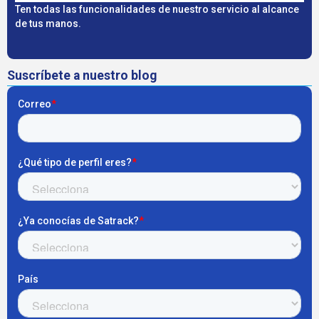
Ten todas las funcionalidades de nuestro servicio al alcance
de tus manos.
Suscríbete a nuestro blog