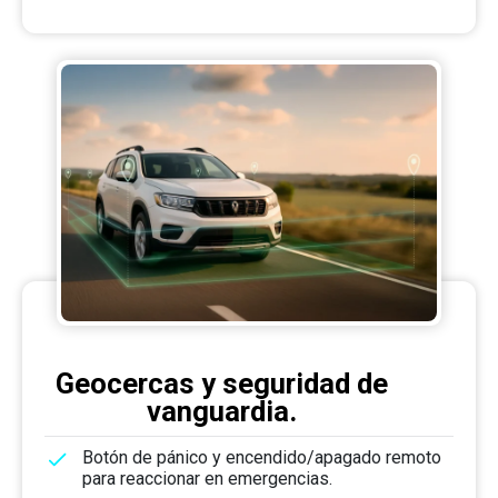
Geocercas y seguridad de
vanguardia.
Botón de pánico y encendido/apagado remoto
para reaccionar en emergencias.