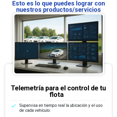
Esto es lo que puedes lograr con
nuestros productos/servicios
Telemetría para el control de tu
flota
Supervisa en tiempo real la ubicación y el uso
de cada vehículo.