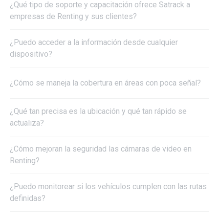
¿Qué tipo de soporte y capacitación ofrece Satrack a
empresas de Renting y sus clientes?
¿Puedo acceder a la información desde cualquier
dispositivo?
¿Cómo se maneja la cobertura en áreas con poca señal?
¿Qué tan precisa es la ubicación y qué tan rápido se
actualiza?
¿Cómo mejoran la seguridad las cámaras de video en
Renting?
¿Puedo monitorear si los vehículos cumplen con las rutas
definidas?