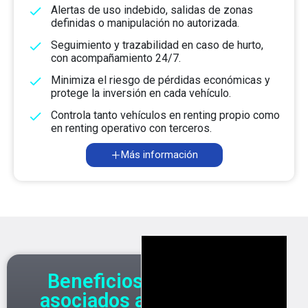
Alertas de uso indebido, salidas de zonas
definidas o manipulación no autorizada.
Seguimiento y trazabilidad en caso de hurto,
con acompañamiento 24/7.
Minimiza el riesgo de pérdidas económicas y
protege la inversión en cada vehículo.
Controla tanto vehículos en renting propio como
en renting operativo con terceros.
Más información
Beneficios
asociados al