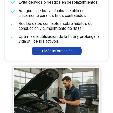
Evita desvíos o riesgos en desplazamientos.
Asegura que los vehículos se utilicen
únicamente para los fines contratados.
Recibe datos confiables sobre hábitos de
conducción y cumplimiento de rutas.
Optimiza la utilización de la flota y prolonga la
vida útil de los activos.
Más información