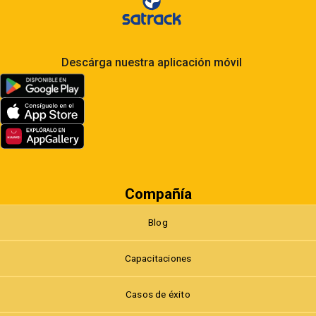
Descárga nuestra aplicación móvil
Compañía
Blog
Capacitaciones
Casos de éxito