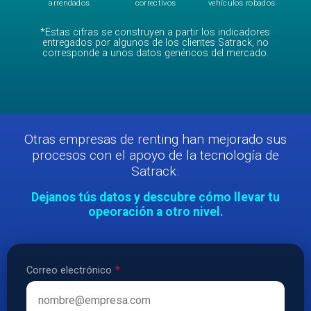
arrendados
correctivos
vehículos robados
*Estas cifras se construyen a partir los indicadores
entregados por algunos de los clientes Satrack, no
corresponde a unos datos genéricos del mercado.
Otras empresas de renting han mejorado sus
procesos con el apoyo de la tecnología de
Satrack.
Dejanos tús datos y descubre cómo llevar tu
opeoración a otro nivel.
Correo electrónico