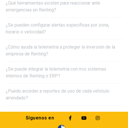
¿Qué herramientas existen para reaccionar ante
emergencias en Renting?
¿Se pueden configurar alertas específicas por zona,
horario o velocidad?
¿Cómo ayuda la telemetría a proteger la inversión de la
empresa de Renting?
¿Se puede integrar la telemetría con mis sistemas
internos de Renting o ERP?
¿Puedo acceder a reportes de uso de cada vehículo
arrendado?
Síguenos en