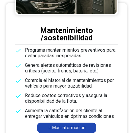
Mantenimiento
/sostenibilidad
Programa mantenimientos preventivos para
evitar paradas inesperadas.
Genera alertas automáticas de revisiones
críticas (aceite, frenos, batería, etc.).
Controla el historial de mantenimientos por
vehículo para mayor trazabilidad.
Reduce costos correctivos y asegura la
disponibilidad de la flota.
Aumenta la satisfacción del cliente al
entregar vehículos en óptimas condiciones
Más información