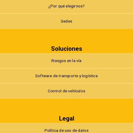
¿Por qué elegirnos?
Sedes
Soluciones
Riesgos en la vía
Software de transporte y logística
Control de vehículos
Legal
Política de uso de datos