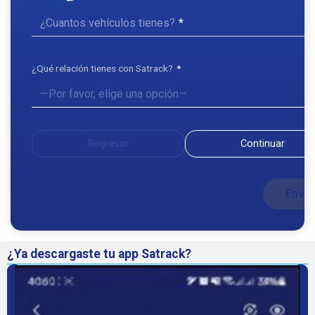
¿Cuantos vehículos tienes?
¿Qué relación tienes con Satrack?
Regresar
Continuar
¿Ya descargaste tu app Satrack?