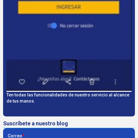
Ten todas las funcionalidades de nuestro servicio al alcance
de tus manos.
Suscríbete a nuestro blog