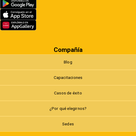
Compañía
Blog
Capacitaciones
Casos de éxito
¿Por qué elegirnos?
Sedes