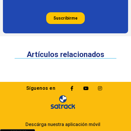
Artículos relacionados
Síguenos en
Descárga nuestra aplicación móvil