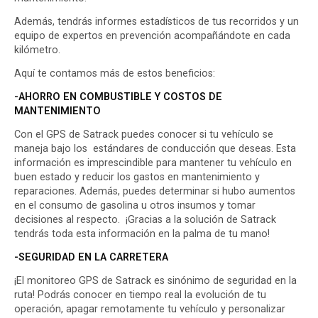
Además, tendrás informes estadísticos de tus recorridos y un
equipo de expertos en prevención
acompañándote en cada
kilómetro
.
Aquí te contamos más de estos beneficios:
-AHORRO EN COMBUSTIBLE Y COSTOS DE
MANTENIMIENTO
Con el GPS de Satrack puedes conocer si tu vehículo se
maneja bajo los estándares de conducción que deseas. Esta
información es imprescindible para mantener tu vehículo en
buen estado y reducir los gastos en mantenimiento y
reparaciones. Además, puedes determinar si hubo aumentos
en el consumo de gasolina u otros insumos y tomar
decisiones al respecto. ¡Gracias a la solución de Satrack
tendrás toda esta
información en la palma de tu mano
!
-SEGURIDAD EN LA CARRETERA
¡El monitoreo GPS de Satrack es sinónimo de seguridad en la
ruta! Podrás conocer en tiempo real la evolución de tu
operación, apagar remotamente tu vehículo y personalizar