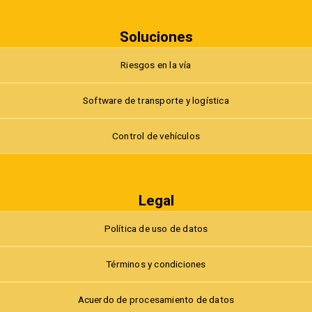
Soluciones
Riesgos en la vía
Software de transporte y logística
Control de vehículos
Legal
Política de uso de datos
Términos y condiciones
Acuerdo de procesamiento de datos