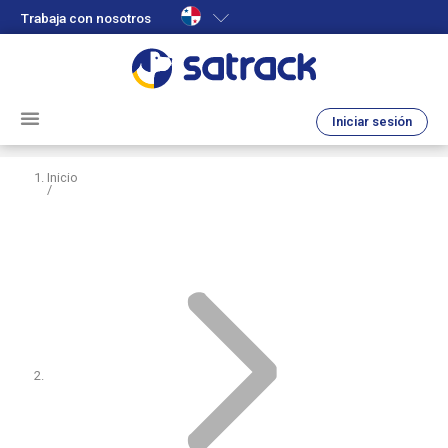
Trabaja con nosotros
Iniciar sesión
Inicio