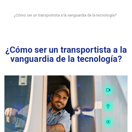
¿Cómo ser un transportista a la vanguardia de la tecnología?
¿Cómo ser un transportista a la
vanguardia de la tecnología?