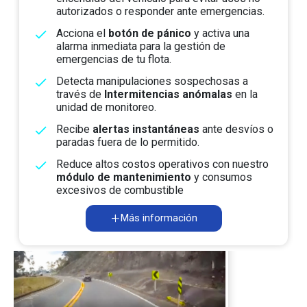
autorizados o responder ante emergencias.
Acciona el
botón de pánico
y activa una
alarma inmediata para la gestión de
emergencias de tu flota.
Detecta manipulaciones sospechosas a
través de
Intermitencias anómalas
en la
unidad de monitoreo.
Recibe
alertas instantáneas
ante desvíos o
paradas fuera de lo permitido.
Reduce altos costos operativos con nuestro
módulo de mantenimiento
y consumos
excesivos de combustible
Más información