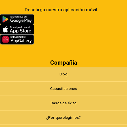
Descárga nuestra aplicación móvil
Compañía
Blog
Capacitaciones
Casos de éxito
¿Por qué elegirnos?