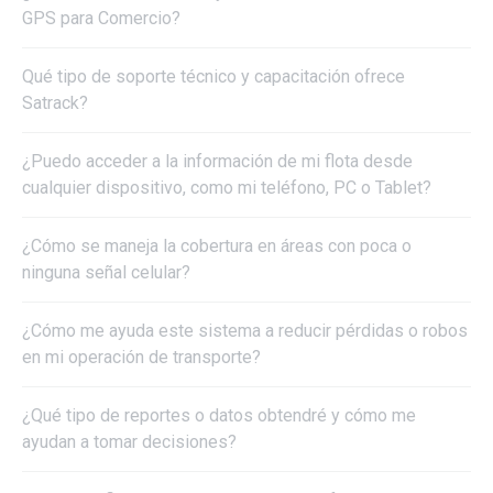
GPS para Comercio?
Qué tipo de soporte técnico y capacitación ofrece
Satrack?
¿Puedo acceder a la información de mi flota desde
cualquier dispositivo, como mi teléfono, PC o Tablet?
¿Cómo se maneja la cobertura en áreas con poca o
ninguna señal celular?
¿Cómo me ayuda este sistema a reducir pérdidas o robos
en mi operación de transporte?
¿Qué tipo de reportes o datos obtendré y cómo me
ayudan a tomar decisiones?