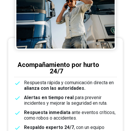
Acompañamiento por hurto
24/7
Respuesta rápida y comunicación directa en
alianza con las autoridades.
Alertas en tiempo real
para prevenir
incidentes y mejorar la seguridad en ruta.
Respuesta inmediata
ante eventos críticos,
como robos o accidentes.
Respaldo experto 24/7
, con un equipo