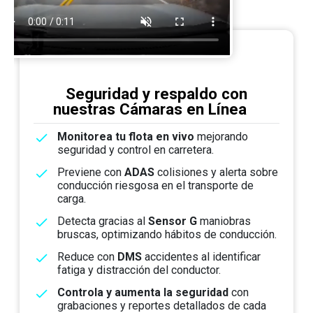
Seguridad y respaldo con
nuestras Cámaras en Línea
Monitorea tu flota en vivo
mejorando
seguridad y control en carretera.
Previene con
ADAS
colisiones y alerta sobre
conducción riesgosa en el transporte de
carga.
Detecta gracias al
Sensor G
maniobras
bruscas, optimizando hábitos de conducción.
Reduce con
DMS
accidentes al identificar
fatiga y distracción del conductor.
Controla y aumenta la seguridad
con
grabaciones y reportes detallados de cada