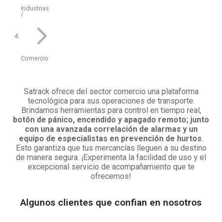
Industrias
Comercio
He leído y acepto la
política de privacidad
.
Satrack ofrece del sector comercio una plataforma
tecnológica para sus operaciones de transporte.
Brindamos herramientas para control en tiempo real,
botón de pánico, encendido y apagado remoto; junto
con una avanzada correlación de alarmas y un
equipo de especialistas en prevención de hurtos
.
Esto garantiza que tus mercancías lleguen a su destino
de manera segura. ¡Experimenta la facilidad de uso y el
excepcional servicio de acompañamiento que te
ofrecemos!
Algunos clientes que confian en nosotros