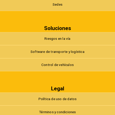
Sedes
Soluciones
Riesgos en la vía
Software de transporte y logística
Control de vehículos
Legal
Política de uso de datos
Términos y condiciones