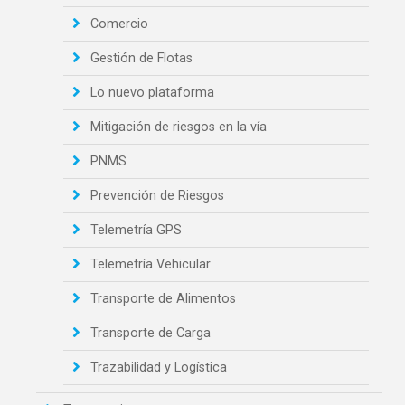
Comercio
Gestión de Flotas
Lo nuevo plataforma
Mitigación de riesgos en la vía
PNMS
Prevención de Riesgos
Telemetría GPS
Telemetría Vehicular
Transporte de Alimentos
Transporte de Carga
Trazabilidad y Logística