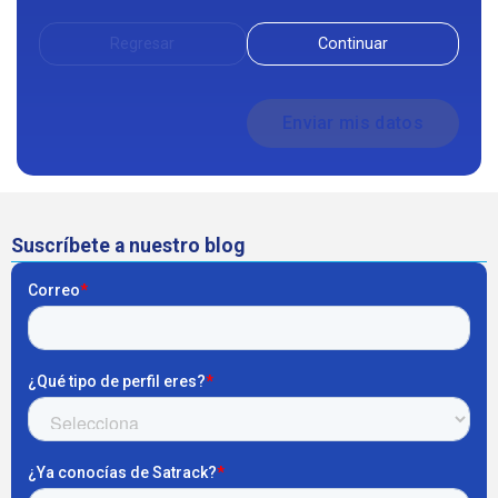
Regresar
Continuar
Suscríbete a nuestro blog