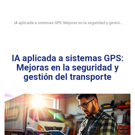
IA aplicada a sistemas GPS: Mejoras en la seguridad y gestió…
IA aplicada a sistemas GPS:
Mejoras en la seguridad y
gestión del transporte