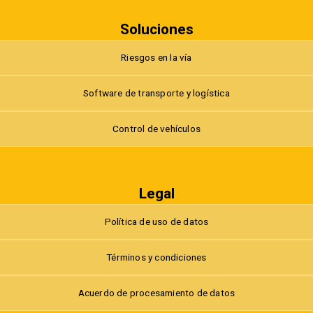
Soluciones
Riesgos en la vía
Software de transporte y logística
Control de vehículos
Legal
Política de uso de datos
Términos y condiciones
Acuerdo de procesamiento de datos