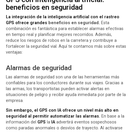
beneficios en seguridad
La integración de la inteligencia artificial con el rastreo
GPS ofrece grandes
beneficios en seguridad
.
Esta
combinación es fantástica para establecer alarmas efectivas
en tiempo real y planificar mejores recorridos. Además,
reduce los riesgos de robos en la carretera y contribuye a
fortalecer la seguridad vial. Aquí te contamos más sobre estas
ventajas:
Alarmas de seguridad
Las alarmas de seguridad son una de las herramientas más
confiables para los conductores durante sus viajes. Gracias a
las armas, los transportistas pueden activar alertas en
situaciones de peligro y recibir ayuda inmediata por parte de la
empresa.
Sin embargo, el GPS con IA ofrece un nivel más alto en
seguridad al permitir automatizar las alarmas.
En base a la
información del
GPS
la
IA
advertirá eventos sospechosos
como paradas anormales o desvíos de trayecto. Al activarse