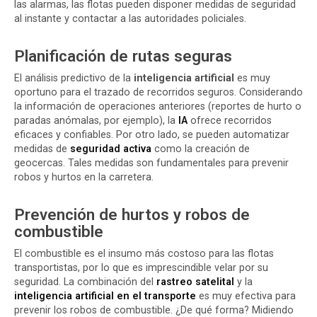
las alarmas, las flotas pueden disponer medidas de seguridad
al instante y contactar a las autoridades policiales.
Planificación de rutas seguras
El análisis predictivo de la
inteligencia artificial
es muy
oportuno para el trazado de recorridos seguros. Considerando
la información de operaciones anteriores (reportes de hurto o
paradas anómalas, por ejemplo), la
IA
ofrece recorridos
eficaces y confiables. Por otro lado, se pueden automatizar
medidas de
seguridad activa
como la creación de
geocercas. Tales medidas son fundamentales para
prevenir
robos
y hurtos en la carretera.
Prevención de hurtos y robos de
combustible
El combustible es el insumo más costoso para las flotas
transportistas, por lo que es imprescindible velar por su
seguridad. La combinación del
rastreo satelital
y la
inteligencia artificial en el transporte
es muy efectiva para
prevenir los robos de combustible. ¿De qué forma? Midiendo