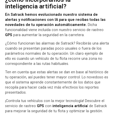
inteligencia artificial?
En Satrack hemos evolucionado nuestro sistema de
alertas y notificaciones con IA para que recibas todas las
novedades de tu operación automáticamente.
Dicha
funcionalidad viene incluida con nuestro servicio de rastreo
GPS
para aumentar la seguridad en la carretera.
¿Cómo funcionan las alarmas de Satrack? Recibirás una alerta
cuando se presentan paradas poco usuales o fuera de los
parámetros normales de tu operación. Un claro ejemplo de
ello es cuando un vehículo de tu flota recorre una zona no
correspondiente a las rutas habituales.
Ten en cuenta que estas alertas se dan en base al histórico de
tu operación, así puedes tener mayor control. Lo novedoso es
que el sistema aprende constantemente de los datos que
recopila para hacer cada vez más efectivos los reportes
presentados.
¡Controla tus vehículos con la mejor tecnología! Descubre el
servicio de rastreo
GPS
con
inteligencia artificia
l de Satrack
para mejorar la seguridad de tu flota y optimizar la gestión.