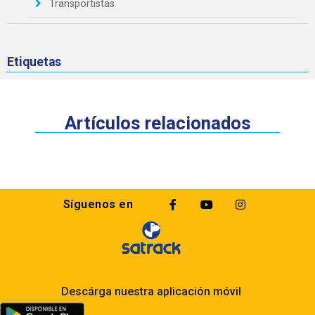
Transportistas
Etiquetas
Artículos relacionados
Síguenos en
Descárga nuestra aplicación móvil