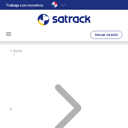
Trabaja con nosotros
Iniciar sesión
Inicio