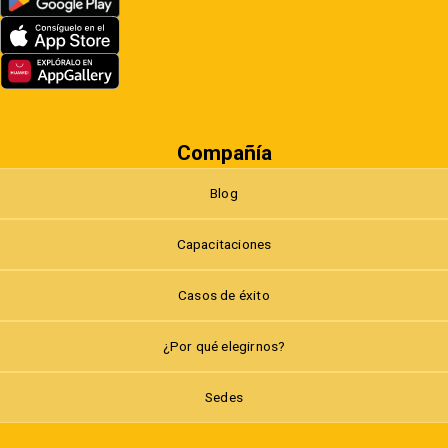
Compañía
Blog
Capacitaciones
Casos de éxito
¿Por qué elegirnos?
Sedes