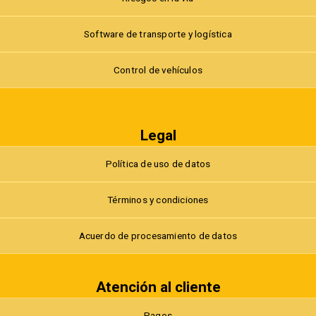
Software de transporte y logística
Control de vehículos
Legal
Política de uso de datos
Términos y condiciones
Acuerdo de procesamiento de datos
Atención al cliente
Pagos