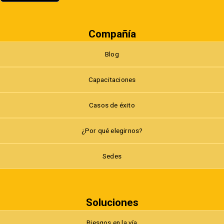
Compañía
Blog
Capacitaciones
Casos de éxito
¿Por qué elegirnos?
Sedes
Soluciones
Riesgos en la vía