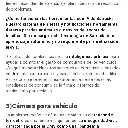
tienen capacidad de aprendizaje, planificación y de resolución
de problemas.
¿Cómo funcionan las herramientas con IA de Satrack?
Nuestro sistema de alertas y notificaciones herramienta
detecta paradas anómalas o desvíos del recorrido
habitual. Sin embargo, esta tecnología de Satrack tiene
aprendizaje autónomo y no requiere de parametrización
previa.
Por otro lado, también usamos la
inteligencia artificial
para
ayudar a controlar el gasto de combustible de los vehículos.
¿De qué manera? Nuestros sensores de combustible basados
en
IA
identifican aumentos y caídas del nivel de combustible.
Así, es posible tener en línea automáticamente todas las
estadísticas de consumo de la flota e informes de
rendimiento por vehículo.
3)Cámara para vehículo
La implementación de cámaras de video en el
transporte
terrestre
es una tendencia que crece.
La inseguridad vial,
caracterizada por la OMS como una “pandemia