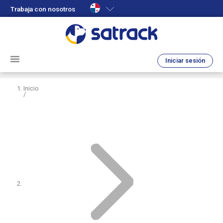
Trabaja con nosotros
Iniciar sesión
Inicio