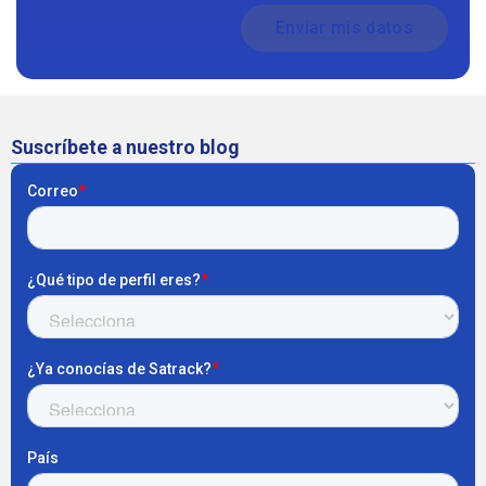
Suscríbete a nuestro blog