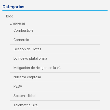
Categorías
Blog
Empresas
Combustible
Comercio
Gestión de Flotas
Lo nuevo plataforma
Mitigación de riesgos en la vía
Nuestra empresa
PESV
Sostenibilidad
Telemetría GPS