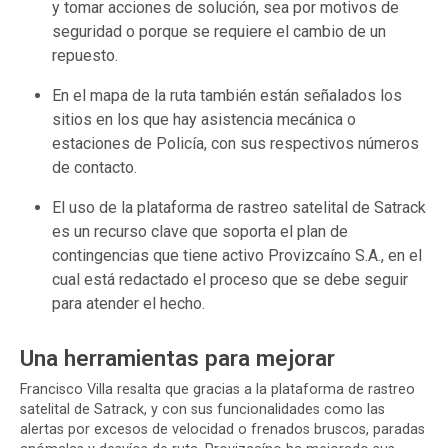
y tomar acciones de solución, sea por motivos de
seguridad o porque se requiere el cambio de un
repuesto.
En el mapa de la ruta también están señalados los
sitios en los que hay asistencia mecánica o
estaciones de Policía, con sus respectivos números
de contacto.
El uso de la plataforma de rastreo satelital de Satrack
es un recurso clave que soporta el plan de
contingencias que tiene activo Provizcaíno S.A., en el
cual está redactado el proceso que se debe seguir
para atender el hecho.
Una herramientas para mejorar
Francisco Villa resalta que gracias a la plataforma de rastreo
satelital de Satrack, y con sus funcionalidades como las
alertas por excesos de velocidad o frenados bruscos, paradas