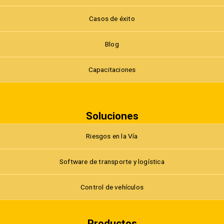
Casos de éxito
Blog
Capacitaciones
Soluciones
Riesgos en la Vía
Software de transporte y logística
Control de vehículos
Productos