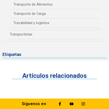
Transporte de Alimentos
Transporte de Carga
Trazabilidad y logística
Transportistas
Etiquetas
Artículos relacionados
Síguenos en