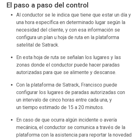
El paso a paso del control
Al conductor se le indica que tiene que estar un día y
una hora específica en determinado lugar según la
necesidad del cliente, y con esa información se
configura un plan u hoja de ruta en la plataforma
satelital de Satrack.
En esta hoja de ruta se señalan los lugares y las
zonas donde el conductor puede hacer paradas
autorizadas para que se alimente y descanse.
Con la plataforma de Satrack, Francisco puede
configurar los lugares de paradas autorizadas con
un intervalo de cinco horas entre cada una, y
un tiempo estimado de 15 a 20 minutos.
En caso de que ocurra algún incidente o avería
mecánica, el conductor se comunica a través de la
plataforma con la asistencia para reportar la novedad