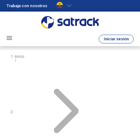
Trabaja con nosotros
Iniciar sesión
Inicio