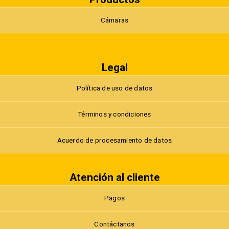
Cámaras
Legal
Política de uso de datos
Términos y condiciones
Acuerdo de procesamiento de datos
Atención al cliente
Pagos
Contáctanos