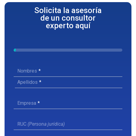
Solicita la asesoría
de un consultor
experto aquí
Nombres
Apellidos
Empresa
RUC
(Persona jurídica)