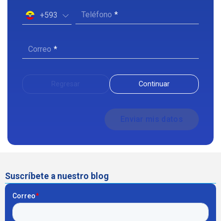
Teléfono
+593
Correo
Regresar
Continuar
Suscríbete a nuestro blog