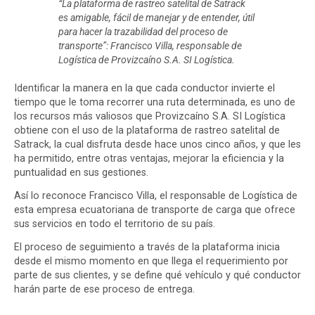
“La plataforma de rastreo satelital de Satrack
es amigable, fácil de manejar y de entender, útil
para hacer la trazabilidad del proceso de
transporte”: Francisco Villa, responsable de
Logística de Provizcaíno S.A. SI Logística.
Identificar la manera en la que cada conductor invierte el
tiempo que le toma recorrer una ruta determinada, es uno de
los recursos más valiosos que Provizcaíno S.A. SI Logística
obtiene con el uso de la plataforma de rastreo satelital de
Satrack, la cual disfruta desde hace unos cinco años, y que les
ha permitido, entre otras ventajas, mejorar la eficiencia y la
puntualidad en sus gestiones.
Así lo reconoce Francisco Villa, el responsable de Logística de
esta empresa ecuatoriana de transporte de carga que ofrece
sus servicios en todo el territorio de su país.
El proceso de seguimiento a través de la plataforma inicia
desde el mismo momento en que llega el requerimiento por
parte de sus clientes, y se define qué vehículo y qué conductor
harán parte de ese proceso de entrega.