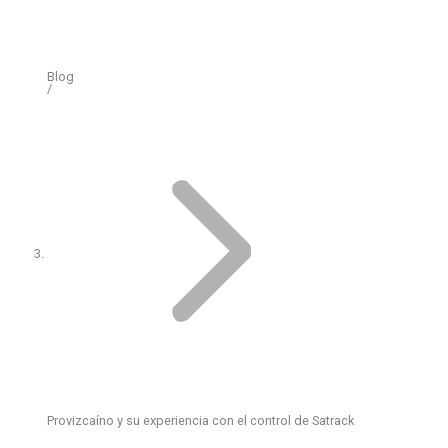
Blog
Provizcaíno y su experiencia con el control de Satrack