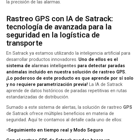
la precisión de las alarmas.
Rastreo GPS con IA de Satrack:
tecnología de avanzada para la
seguridad en la logística de
transporte
En Satrack ya estamos utilizando la inteligencia artificial para
desarrollar productos innovadores.
Uno de ellos es el
sistema de
alarmas inteligentes
para detectar paradas
anómalas incluido en nuestra solución de rastreo GPS.
¡Lo poderoso de este producto es que aprende por sí solo
y no requiere parametrización previa!
La IA de Satrack
aprende de datos históricos de paradas repetitivas en rutas
estandarizadas de distribución.
Sumado a este sistema de alertas, la
solución de rastreo
GPS
de Satrack
ofrece múltiples beneficios en materia de
seguridad. Aquí te contamos al detalle cada uno de ellos:
-Seguimiento en tiempo real y Modo Seguro