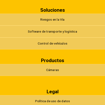
Soluciones
Riesgos en la Vía
Software de transporte y logística
Control de vehículos
Productos
Cámaras
Legal
Política de uso de datos