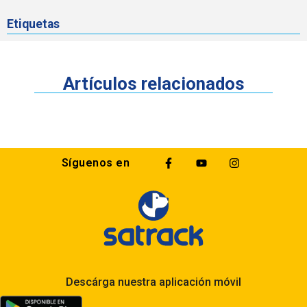
Etiquetas
Artículos relacionados
Síguenos en
Descárga nuestra aplicación móvil