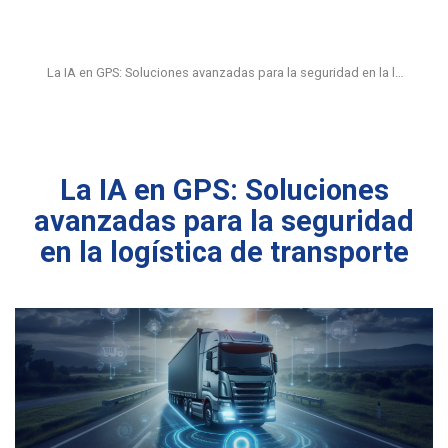
La IA en GPS: Soluciones avanzadas para la seguridad en la l…
La IA en GPS: Soluciones
avanzadas para la seguridad
en la logística de transporte