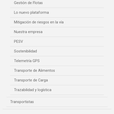
Gestión de Flotas
Lo nuevo plataforma
Mitigación de riesgos en la vía
Nuestra empresa
PESV
Sostenibilidad
Telemetría GPS
Transporte de Alimentos
Transporte de Carga
Trazabilidad y logística
Transportistas