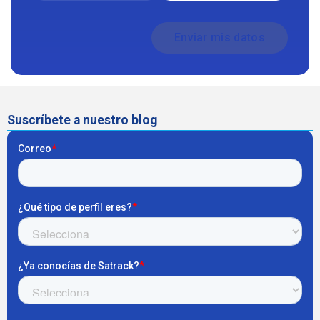
Suscríbete a nuestro blog