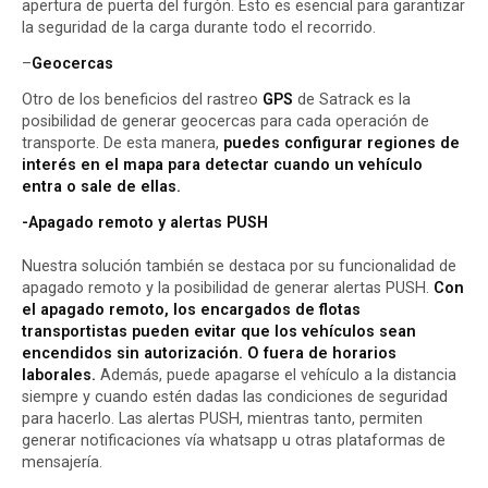
apertura de puerta del furgón. Esto es esencial para garantizar
la seguridad de la carga durante todo el recorrido.
–
Geocercas
Otro de los beneficios del rastreo
GPS
de Satrack es la
posibilidad de generar geocercas para cada operación de
transporte. De esta manera,
puedes configurar regiones de
interés en el mapa para detectar cuando un vehículo
entra o sale de ellas.
-Apagado remoto y alertas PUSH
Nuestra solución también se destaca por su funcionalidad de
apagado remoto y la posibilidad de generar alertas PUSH.
Con
el apagado remoto, los encargados de flotas
transportistas pueden evitar que los vehículos sean
encendidos sin autorización. O fuera de horarios
laborales.
Además, puede apagarse el vehículo a la distancia
siempre y cuando estén dadas las condiciones de
seguridad
para hacerlo. Las alertas PUSH, mientras tanto, permiten
generar notificaciones vía whatsapp u otras plataformas de
mensajería.