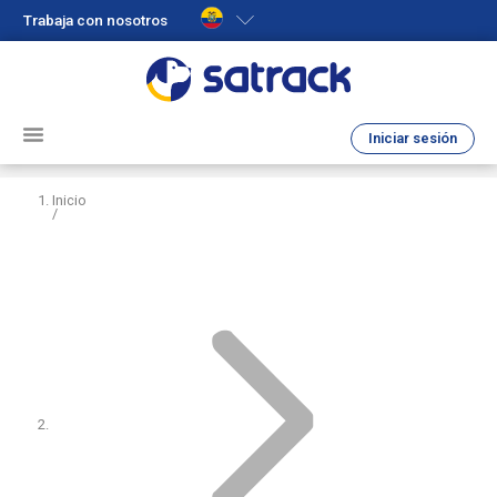
Trabaja con nosotros
Iniciar sesión
Inicio