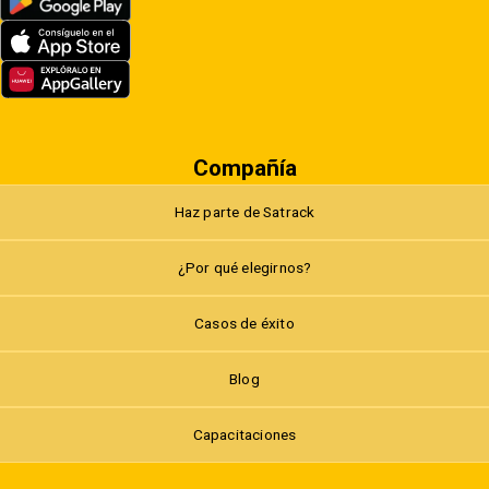
Compañía
Haz parte de Satrack
¿Por qué elegirnos?
Casos de éxito
Blog
Capacitaciones