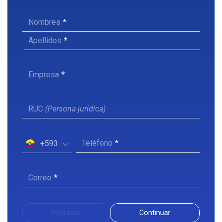
Nombres
Apellidos
Empresa
RUC
(Persona jurídica)
Teléfono
+593
Correo
Regresar
Continuar