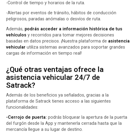
-Control de tiempo y horarios de la ruta.
-Alertas por eventos de tránsito, hábitos de conducción
peligrosos, paradas anómalas o desvíos de ruta.
Además,
podrás acceder a información histórica de tus
vehículos
y recorridos para tomar mejores decisiones
basadas en datos precisos. ¡Nuestra plataforma de
asistencia
vehicular
utiliza sistemas avanzados para soportar grandes
cargas de
información
en tiempo real!
¿Qué otras ventajas ofrece la
asistencia vehicular 24/7 de
Satrack?
Además de los beneficios ya señalados, gracias a la
plataforma de Satrack tienes acceso a las siguientes
funcionalidades:
-Cerrojo de puerta:
podrás bloquear la apertura de la puerta
del furgón desde la App y mantenerla cerrada hasta que la
mercancía llegue a su lugar de destino.