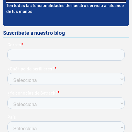
Ten todas las funcionalidades de nuestro servicio al alcance
de tus manos.
Suscríbete a nuestro blog