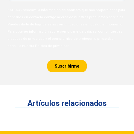
Artículos relacionados