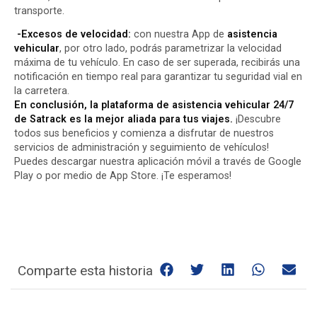
transporte.
-Excesos de velocidad:
con nuestra App de
asistencia
vehicular
, por otro lado, podrás parametrizar la velocidad
máxima de tu vehículo. En caso de ser superada, recibirás una
notificación en tiempo real para garantizar tu seguridad vial en
la carretera.
En conclusión, la plataforma de asistencia vehicular 24/7
de Satrack es la mejor aliada para tus viajes.
¡Descubre
todos sus beneficios y comienza a disfrutar de nuestros
servicios de administración y seguimiento de vehículos!
Puedes descargar nuestra aplicación móvil a través de
Google
Play
o por medio de
App Store
. ¡Te esperamos!
Comparte esta historia