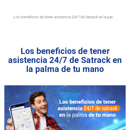
Los beneficios de tener asistencia 24/7 de Satrack en la pal…
Los beneficios de tener
asistencia 24/7 de Satrack en
la palma de tu mano