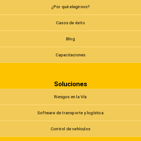
¿Por qué elegirnos?
Casos de éxito
Blog
Capacitaciones
Soluciones
Riesgos en la Vía
Software de transporte y logística
Control de vehículos