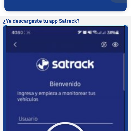
¿Ya descargaste tu app Satrack?