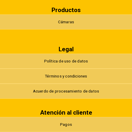
Productos
Cámaras
Legal
Política de uso de datos
Términos y condiciones
Acuerdo de procesamiento de datos
Atención al cliente
Pagos