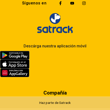
Síguenos en
Descárga nuestra aplicación móvil
Compañía
Haz parte de Satrack