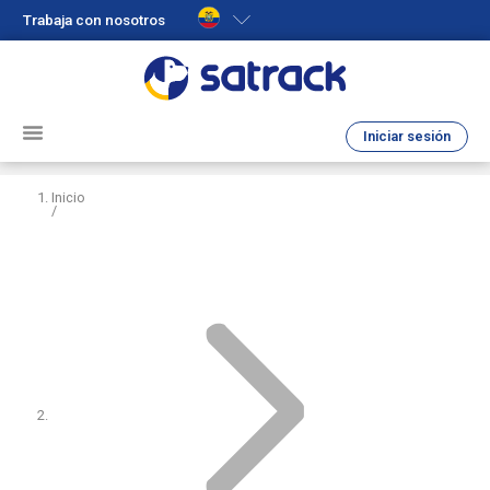
Trabaja con nosotros
Iniciar sesión
Inicio