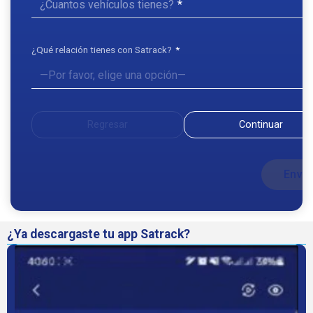
¿Cuantos vehículos tienes?
¿Qué relación tienes con Satrack?
Regresar
Continuar
¿Ya descargaste tu app Satrack?