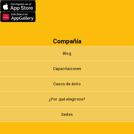
Compañía
Blog
Capacitaciones
Casos de éxito
¿Por qué elegirnos?
Sedes