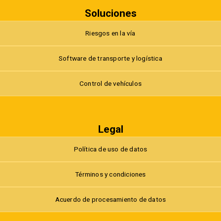
Soluciones
Riesgos en la vía
Software de transporte y logística
Control de vehículos
Legal
Política de uso de datos
Términos y condiciones
Acuerdo de procesamiento de datos