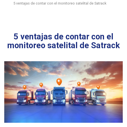
5 ventajas de contar con el monitoreo satelital de Satrack
5 ventajas de contar con el
monitoreo satelital de Satrack