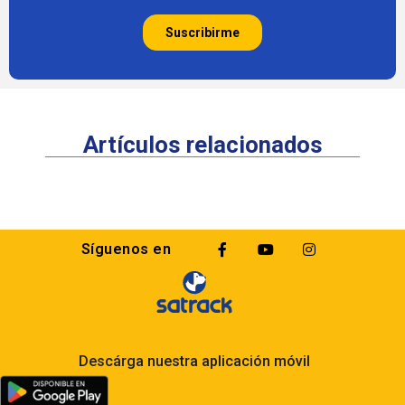
Artículos relacionados
Síguenos en
Descárga nuestra aplicación móvil