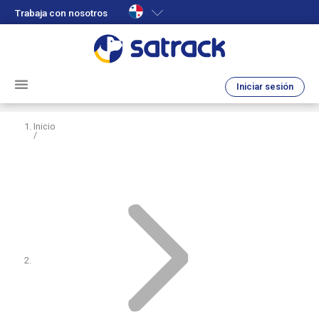
Trabaja con nosotros
Iniciar sesión
Inicio