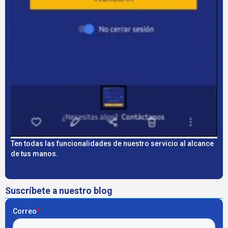
Ten todas las funcionalidades de nuestro servicio al alcance
de tus manos.
Suscríbete a nuestro blog