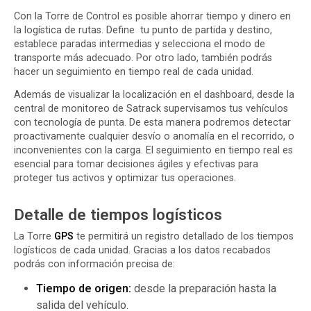
Con la Torre de Control es posible ahorrar tiempo y dinero en
la logística de rutas. Define tu punto de partida y destino,
establece paradas intermedias y selecciona el modo de
transporte más adecuado. Por otro lado, también podrás
hacer un seguimiento en tiempo real de cada unidad.
Además de visualizar la localización en el dashboard, desde la
central de monitoreo de Satrack supervisamos tus vehículos
con tecnología de punta. De esta manera podremos detectar
proactivamente cualquier desvío o anomalía en el recorrido, o
inconvenientes con la carga. El seguimiento en tiempo real es
esencial para tomar decisiones ágiles y efectivas para
proteger tus activos y optimizar tus operaciones.
Detalle de tiempos logísticos
La Torre
GPS
te permitirá un registro detallado de los tiempos
logísticos de cada unidad. Gracias a los datos recabados
podrás con información precisa de:
Tiempo de origen:
desde la preparación hasta la
salida del vehículo.