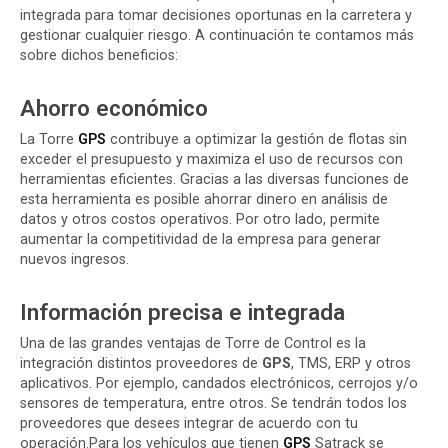
integrada para tomar decisiones oportunas en la carretera y
gestionar cualquier riesgo. A continuación te contamos más
sobre dichos beneficios:
Ahorro económico
La Torre
GPS
contribuye a optimizar la gestión de flotas sin
exceder el presupuesto y maximiza el uso de recursos con
herramientas eficientes. Gracias a las diversas funciones de
esta herramienta es posible ahorrar dinero en análisis de
datos y otros costos operativos. Por otro lado, permite
aumentar la competitividad de la empresa para generar
nuevos ingresos.
Información precisa e integrada
Una de las grandes ventajas de Torre de Control es la
integración distintos proveedores de
GPS
, TMS, ERP y otros
aplicativos. Por ejemplo, candados electrónicos, cerrojos y/o
sensores de temperatura, entre otros. Se tendrán todos los
proveedores que desees integrar de acuerdo con tu
operación.Para los vehículos que tienen
GPS
Satrack se