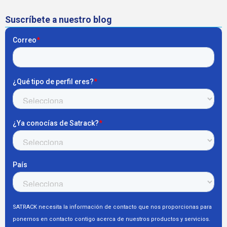
Suscríbete a nuestro blog