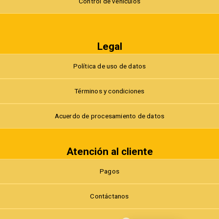
Control de vehículos
Legal
Política de uso de datos
Términos y condiciones
Acuerdo de procesamiento de datos
Atención al cliente
Pagos
Contáctanos