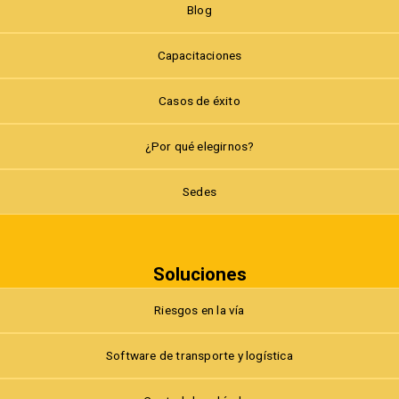
Blog
Capacitaciones
Casos de éxito
¿Por qué elegirnos?
Sedes
Soluciones
Riesgos en la vía
Software de transporte y logística