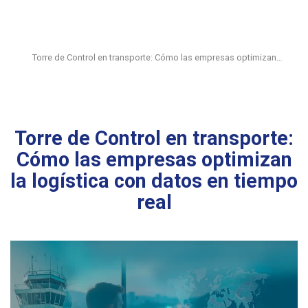
Torre de Control en transporte: Cómo las empresas optimizan…
Torre de Control en transporte:
Cómo las empresas optimizan
la logística con datos en tiempo
real