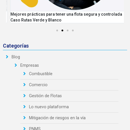
Mejores prácticas para tener una flota segura y controlada
P
Caso Rutas Verde y Blanco
Categorías
Blog
Empresas
Combustible
Comercio
Gestión de Flotas
Lo nuevo plataforma
Mitigación de riesgos en la vía
PNMS