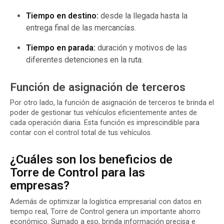
Tiempo en destino:
desde la llegada hasta la
entrega final de las mercancías.
Tiempo en parada:
duración y motivos de las
diferentes detenciones en la ruta.
Función de asignación de terceros
Por otro lado, la función de asignación de terceros te brinda el
poder de gestionar tus vehículos eficientemente antes de
cada operación diaria. Esta función es imprescindible para
contar con el control total de tus vehículos.
¿Cuáles son los beneficios de
Torre de Control para las
empresas?
Además de optimizar la logística empresarial con datos en
tiempo real, Torre de Control genera un importante ahorro
económico. Sumado a eso, brinda información precisa e