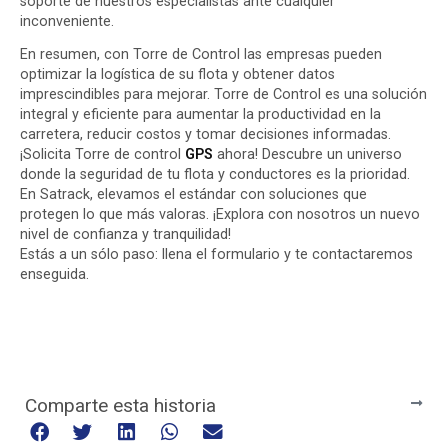
soporte de nuestros especialistas ante cualquier
inconveniente.
En resumen, con Torre de Control las empresas pueden
optimizar la logística de su flota y obtener datos
imprescindibles para mejorar. Torre de Control es una solución
integral y eficiente para aumentar la productividad en la
carretera, reducir costos y tomar decisiones informadas.
¡Solicita Torre de control
GPS
ahora! Descubre un universo
donde la seguridad de tu flota y conductores es la prioridad.
En Satrack, elevamos el estándar con soluciones que
protegen lo que más valoras. ¡Explora con nosotros un nuevo
nivel de confianza y tranquilidad!
Estás a un sólo paso:
llena el formulario
y te contactaremos
enseguida.
Comparte esta historia