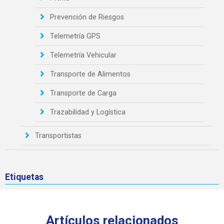
Prevención de Riesgos
Telemetría GPS
Telemetría Vehicular
Transporte de Alimentos
Transporte de Carga
Trazabilidad y Logística
Transportistas
Etiquetas
Artículos relacionados