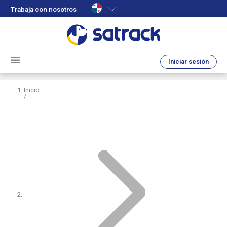
Trabaja con nosotros
Iniciar sesión
Inicio