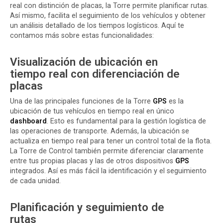
real con distinción de placas, la Torre permite planificar rutas.
Así mismo, facilita el seguimiento de los vehículos y obtener
un análisis detallado de los tiempos logísticos. Aquí te
contamos más sobre estas funcionalidades:
Visualización de ubicación en
tiempo real con diferenciación de
placas
Una de las principales funciones de la Torre
GPS
es la
ubicación de tus vehículos en tiempo real en único
dashboard
. Esto es fundamental para la gestión logística de
las operaciones de transporte. Además, la ubicación se
actualiza en tiempo real para tener un control total de la flota.
La Torre de Control también permite diferenciar claramente
entre tus propias placas y las de otros dispositivos
GPS
integrados. Así es más fácil la identificación y el seguimiento
de cada unidad.
Planificación y seguimiento de
rutas