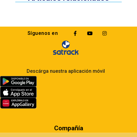
Síguenos en
Descárga nuestra aplicación móvil
Compañía