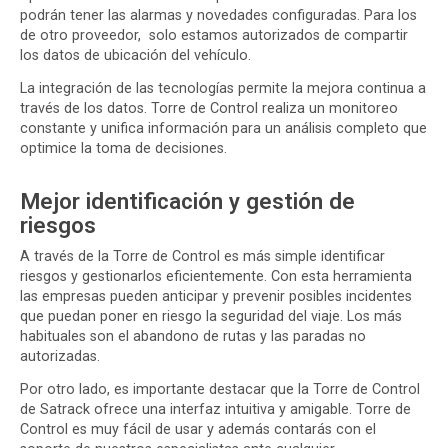
podrán tener las alarmas y novedades configuradas. Para los
de otro proveedor, solo estamos autorizados de compartir
los datos de ubicación del vehículo.
La integración de las tecnologías permite la mejora continua a
través de los datos. Torre de Control realiza un monitoreo
constante y unifica información para un análisis completo que
optimice la toma de decisiones.
Mejor identificación y gestión de
riesgos
A través de la Torre de Control es más simple identificar
riesgos y gestionarlos eficientemente. Con esta herramienta
las empresas pueden anticipar y prevenir posibles incidentes
que puedan poner en riesgo la seguridad del viaje. Los más
habituales son el abandono de rutas y las paradas no
autorizadas.
Por otro lado, es importante destacar que la Torre de Control
de Satrack ofrece una interfaz intuitiva y amigable. Torre de
Control es muy fácil de usar y además contarás con el