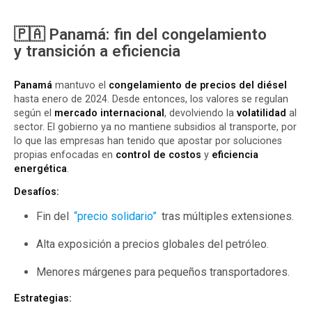
🇵🇦 Panamá: fin del congelamiento
y transición a eficiencia
Panamá
mantuvo el
congelamiento de precios del diésel
hasta enero de 2024. Desde entonces, los valores se regulan
según el
mercado internacional
, devolviendo la
volatilidad
al
sector. El gobierno ya no mantiene subsidios al transporte, por
lo que las empresas han tenido que apostar por soluciones
propias enfocadas en
control de costos
y
eficiencia
energética
.
Desafíos:
Fin del
“precio solidario”
tras múltiples extensiones.
Alta exposición a precios globales del petróleo.
Menores márgenes para pequeños transportadores.
Estrategias: