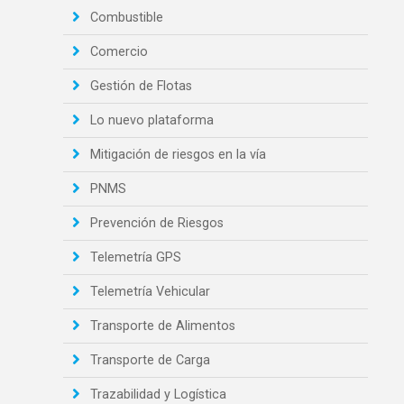
Combustible
Comercio
Gestión de Flotas
Lo nuevo plataforma
Mitigación de riesgos en la vía
PNMS
Prevención de Riesgos
Telemetría GPS
Telemetría Vehicular
Transporte de Alimentos
Transporte de Carga
Trazabilidad y Logística