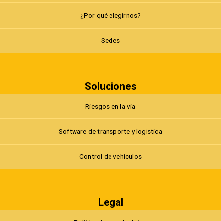
¿Por qué elegirnos?
Sedes
Soluciones
Riesgos en la vía
Software de transporte y logística
Control de vehículos
Legal