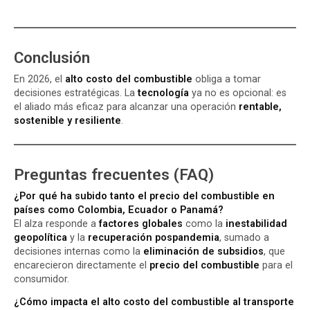
Conclusión
En 2026, el
alto costo del combustible
obliga a tomar
decisiones estratégicas. La
tecnología
ya no es opcional: es
el aliado más eficaz para alcanzar una operación
rentable,
sostenible y resiliente
.
Preguntas frecuentes (FAQ)
¿Por qué ha subido tanto el precio del combustible en
países como Colombia, Ecuador o Panamá?
El alza responde a
factores globales
como la
inestabilidad
geopolítica
y la
recuperación pospandemia
, sumado a
decisiones internas como la
eliminación de subsidios
, que
encarecieron directamente el
precio del combustible
para el
consumidor.
¿Cómo impacta el alto costo del combustible al transporte