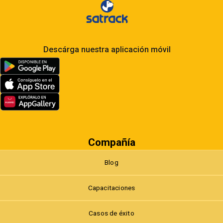
Descárga nuestra aplicación móvil
Compañía
Blog
Capacitaciones
Casos de éxito