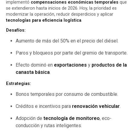
implementó
compensaciones económicas temporales
que
se extendieron hasta inicios de 2026. Hoy, la prioridad es
modernizar la operación, reducir desperdicios y aplicar
tecnologías para eficiencia logística
.
Desafíos:
Aumento de más del 50% en el precio del diésel.
Paros y bloqueos por parte del gremio de transporte.
Efecto dominó en
exportaciones
y
productos de la
canasta básica
.
Estrategias:
Bonos temporales por consumo de combustible.
Créditos e incentivos para
renovación vehicular
.
Adopción de
tecnología de monitoreo
, eco-
conducción y rutas inteligentes.