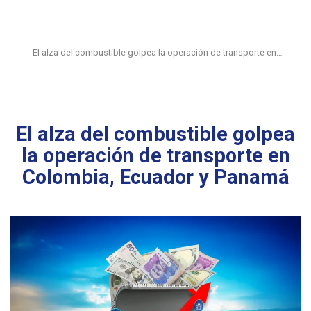
El alza del combustible golpea la operación de transporte en…
El alza del combustible golpea
la operación de transporte en
Colombia, Ecuador y Panamá