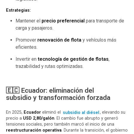
Estrategias:
Mantener el
precio preferencial
para transporte de
carga y pasajeros.
Promover
renovación de flota
y vehículos más
eficientes.
Invertir en
tecnología de gestión de flotas
,
trazabilidad y rutas optimizadas.
🇪🇨 Ecuador: eliminación del
subsidio y transformación forzada
En 2025,
Ecuador
eliminó el
subsidio al diésel
, elevando su
precio a
USD 2,80/galón
. El cambio fue abrupto y generó
tensiones sociales, pero también marcó el inicio de una
reestructuración operativa
. Durante la transición, el gobierno