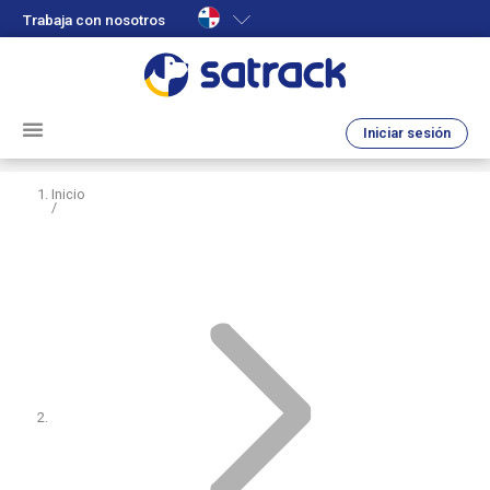
Trabaja con nosotros
Iniciar sesión
Inicio