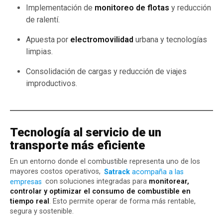
Implementación de
monitoreo de flotas
y reducción
de ralentí.
Apuesta por
electromovilidad
urbana y tecnologías
limpias.
Consolidación de cargas y reducción de viajes
improductivos.
Tecnología al servicio de un
transporte más eficiente
En un entorno donde el combustible representa uno de los
mayores costos operativos,
Satrack
acompaña a las
empresas
con soluciones integradas para
monitorear,
controlar y optimizar el consumo de combustible en
tiempo real
. Esto permite operar de forma más rentable,
segura y sostenible.