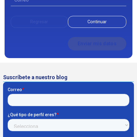
Regresar
Continuar
Suscríbete a nuestro blog