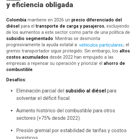
y eficiencia obligada
Colombia
mantiene en 2026 un
precio diferenciado del
diésel
para el
transporte de carga y pasajeros
, excluyendo
de los aumentos a este sector como parte de una política de
subsidio segmentado
. Mientras se desmonta
progresivamente la ayuda estatal a
vehículos particulares
, el
gremio transportador sigue protegido. Sin embargo, los
altos
costos acumulados
desde 2022 han empujado a las
empresas a repensar su operación y priorizar el
ahorro de
combustible
.
Desafíos:
Eliminación parcial del
subsidio al diésel
para
solventar el déficit fiscal.
Aumento histórico del combustible para otros
sectores (+75% desde 2022).
Presión gremial por estabilidad de tarifas y costos
logísticos.