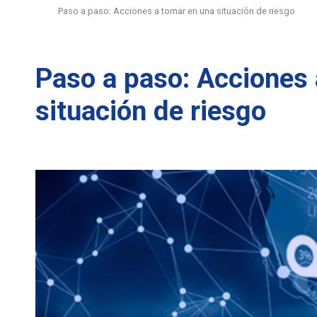
Paso a paso: Acciones a tomar en una situación de riesgo
Paso a paso: Acciones 
situación de riesgo