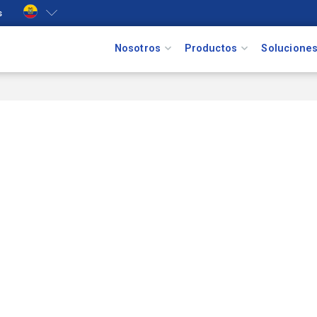
s
Nosotros
Productos
Solucione