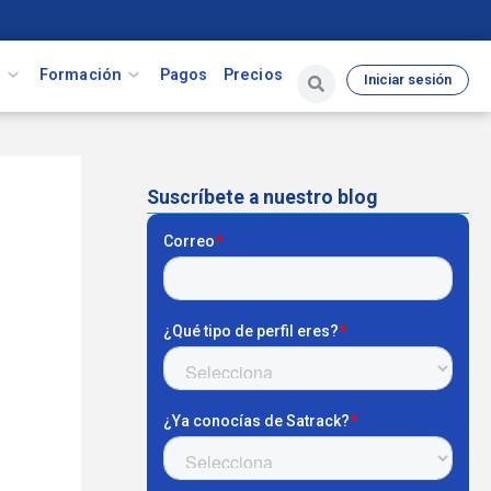
s
Formación
Pagos
Precios
Iniciar sesión
Suscríbete a nuestro blog