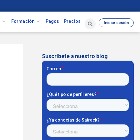
s
Formación
Pagos
Precios
Iniciar sesión
Suscríbete a nuestro blog