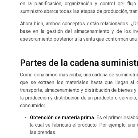
en la planificación, organización y control del fl
suministro abarca todas las etapas de producción, tran
Ahora bien, ambos conceptos están relacionados. ¿De
base en la gestión del almacenamiento y de los inve
asesoramiento posterior a la venta que conforman una a
Partes de la cadena suminist
Como señalamos más arriba, una cadena de suministro 
que se extraen los materiales hasta que llegan al c
transporte, almacenamiento y distribución de bienes y
la producción y distribución de un producto o servicio,
consumidor.
Obtención de materia prima.
Es el primer eslabó
la cual se fabricará el producto. Por ejemplo, una
las prendas.