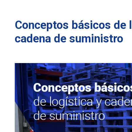
Conceptos básicos de l
cadena de suministro