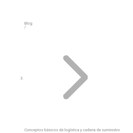
Blog
Conceptos básicos de logística y cadena de suministro