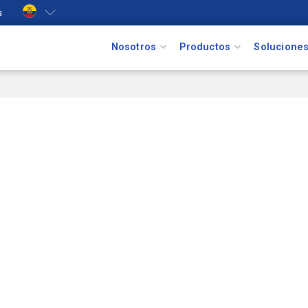
s
Nosotros
Productos
Solucione