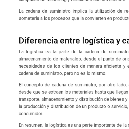
La cadena de suministro implica la utilización de r
someterla a los procesos que la convierten en producto 
Diferencia entre logística y 
La logística es la parte de la cadena de suministro
almacenamiento de materiales, desde el punto de orig
necesidades de los clientes de manera eficiente y ef
cadena de suministro, pero no es lo mismo.
El concepto de cadena de suministro, por otro lado,
desde que se extraen los materiales hasta que llegan 
transporte, almacenamiento y distribución de bienes y
la producción y distribución de un producto o servicio,
consumidor.
En resumen, la logística es una parte importante de la