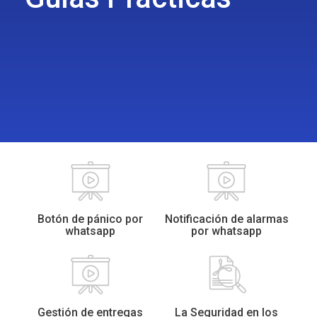
Botón de pánico por
Notificación de alarmas
whatsapp
por whatsapp
Gestión de entregas
La Seguridad en los