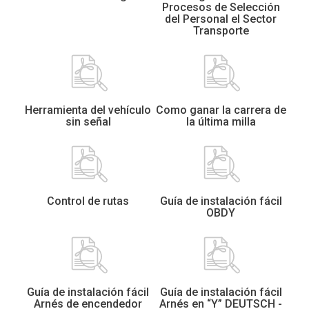
Procesos de Selección
del Personal el Sector
Transporte
Herramienta del vehículo
Como ganar la carrera de
sin señal
la última milla
Control de rutas
Guía de instalación fácil
OBDY
Guía de instalación fácil
Guía de instalación fácil
Arnés de encendedor
Arnés en “Y” DEUTSCH -