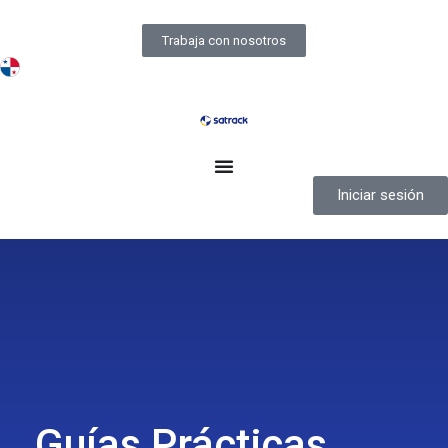
Trabaja con nosotros
Iniciar sesión
Guías Prácticas