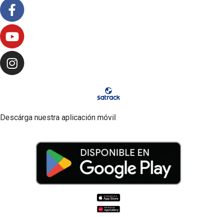
Descárga nuestra aplicación móvil