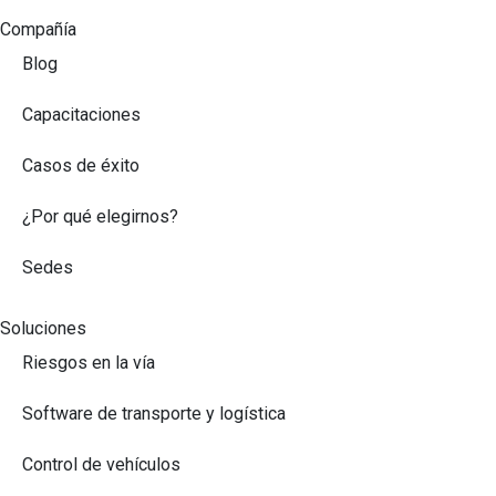
Compañía
Blog
Capacitaciones
Casos de éxito
¿Por qué elegirnos?
Sedes
Soluciones
Riesgos en la vía
Software de transporte y logística
Control de vehículos