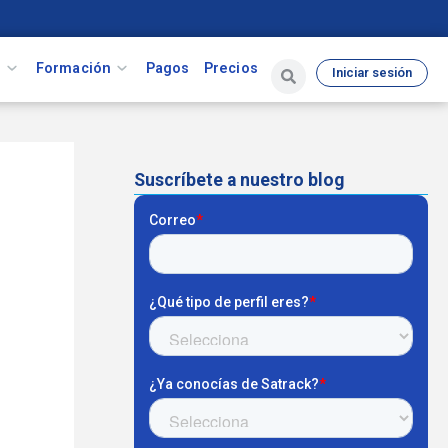
s
Formación
Pagos
Precios
Iniciar sesión
Suscríbete a nuestro blog