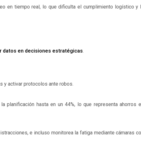
eo en tiempo real, lo que dificulta el cumplimiento logístico y 
r datos en decisiones estratégicas
.
os y activar protocolos ante robos.
 la planificación hasta en un 44%, lo que representa ahorros 
istracciones, e incluso monitorea la fatiga mediante cámaras c