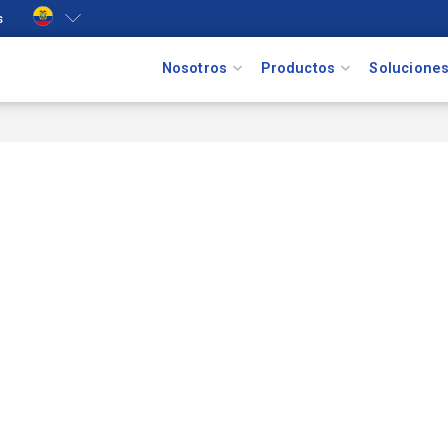
s
Nosotros
Productos
Solucione