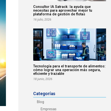
Consultor IA Satrack: la ayuda que
necesitas para aprovechar mejor tu
plataforma de gestión de flotas
16 julio, 2026
Tecnología para el transporte de alimentos:
cómo lograr una operación más segura,
eficiente y trazable
18 junio, 2026
Categorías
Blog
Empresas