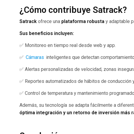
¿Cómo contribuye Satrack?
Satrack
ofrece una
plataforma robusta
y adaptable p
Sus beneficios incluyen:
✅ Monitoreo en tiempo real desde web y app.
✅
Cámaras
inteligentes que detectan comportamient
✅ Alertas personalizadas de velocidad, zonas insegura
✅ Reportes automatizados de hábitos de conducción 
✅ Control de temperatura y mantenimiento programado
Además, su tecnología se adapta fácilmente a diferent
óptima integración y un retorno de inversión más r