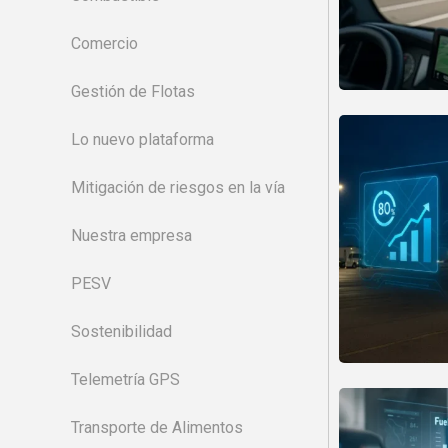
Comercio
Gestión de Flotas
Lo nuevo plataforma
Mitigación de riesgos en la vía
Nuestra empresa
PESV
Sostenibilidad
Telemetría GPS
Transporte de Alimentos