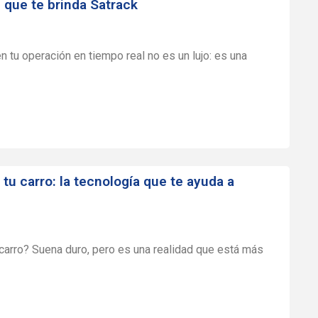
 que te brinda Satrack
n tu operación en tiempo real no es un lujo: es una
 tu carro: la tecnología que te ayuda a
l carro? Suena duro, pero es una realidad que está más