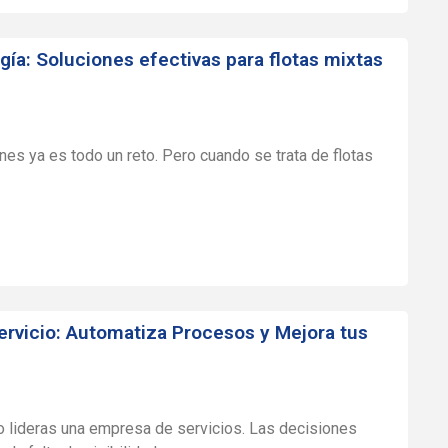
gía:
Soluciones efectivas para flotas mixtas
nes ya es todo un reto. Pero cuando se trata de flotas
ervicio: Automatiza Procesos y Mejora tus
 lideras una empresa de servicios. Las decisiones