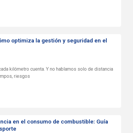
mo optimiza la gestión y seguridad en el
cada kilómetro cuenta. Y no hablamos solo de distancia
iempos, riesgos
encia en el consumo de combustible:
Guía
sporte