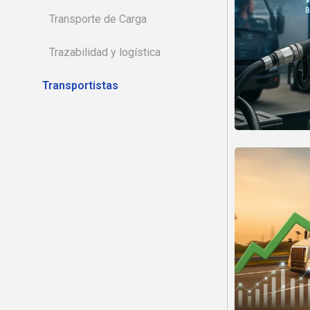
Transporte de Carga
Trazabilidad y logística
Transportistas