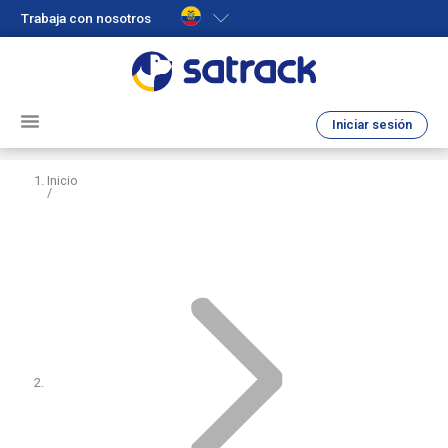
Trabaja con nosotros
Iniciar sesión
Inicio