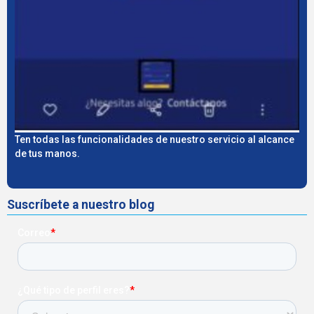
Ten todas las funcionalidades de nuestro servicio al alcance
de tus manos.
Suscríbete a nuestro blog