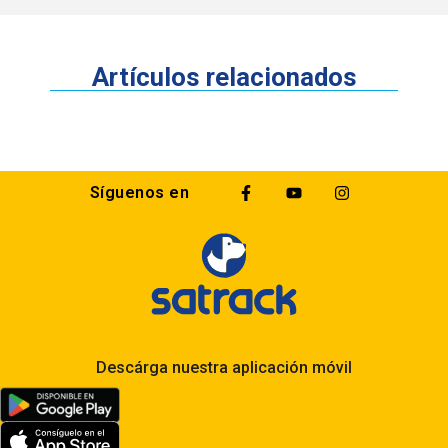
Artículos relacionados
Síguenos en
Descárga nuestra aplicación móvil