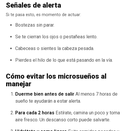
Señales de alerta
Si te pasa esto, es momento de actuar:
Bostezas sin parar.
Se te cierran los ojos o pestañeas lento.
Cabeceas o sientes la cabeza pesada.
Pierdes el hilo de lo que está pasando en la vía.
Cómo evitar los microsueños al
manejar
Duerme bien antes de salir
Al menos 7 horas de
sueño te ayudarán a estar alerta.
Para cada 2 horas
Estírate, camina un poco y toma
aire fresco. Un descanso corto puede salvarte.