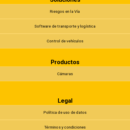
Riesgos en la Vía
Software de transporte y logística
Control de vehículos
Productos
Cámaras
Legal
Política de uso de datos
Términos y condiciones