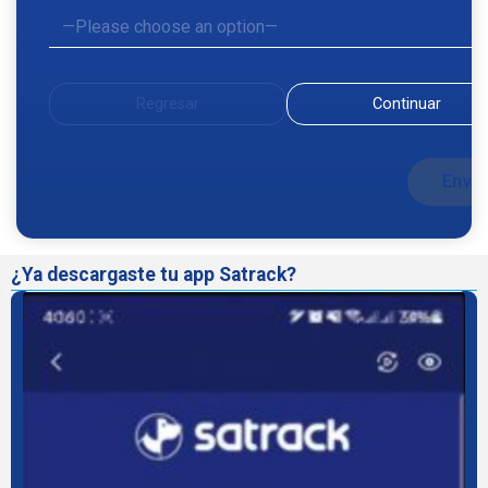
Regresar
Continuar
¿Ya descargaste tu app Satrack?