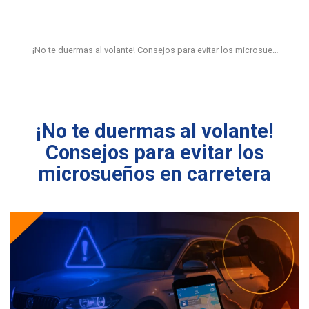
¡No te duermas al volante! Consejos para evitar los microsue…
¡No te duermas al volante!
Consejos para evitar los
microsueños en carretera