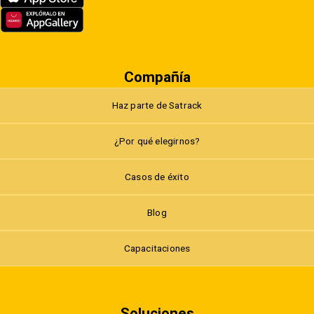
Compañía
Haz parte de Satrack
¿Por qué elegirnos?
Casos de éxito
Blog
Capacitaciones
Soluciones