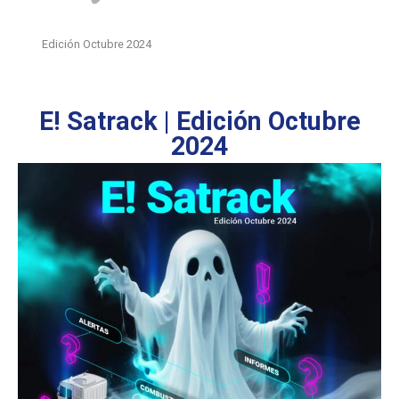
Edición Octubre 2024
E! Satrack | Edición Octubre
2024