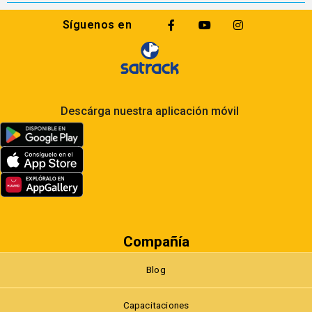
Síguenos en
Descárga nuestra aplicación móvil
Compañía
Blog
Capacitaciones