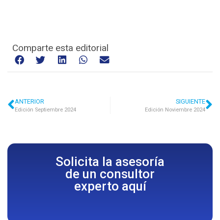
Comparte esta editorial
ANTERIOR
SIGUIENTE
Edición Septiembre 2024
Edición Noviembre 2024
Solicita la asesoría
de un consultor
experto aquí