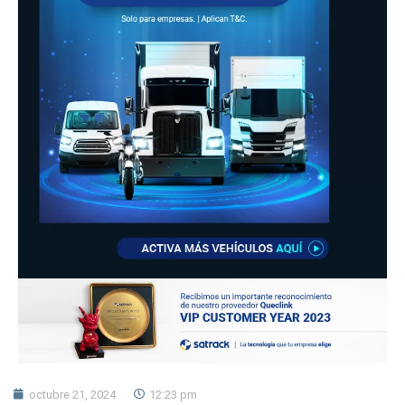
octubre 21, 2024
12:23 pm