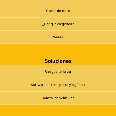
Casos de éxito
¿Por qué elegirnos?
Sedes
Soluciones
Riesgos en la vía
Software de transporte y logística
Control de vehículos