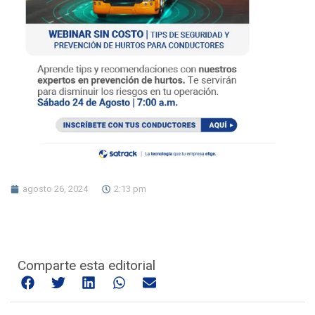
agosto 26, 2024
2:13 pm
Comparte esta editorial