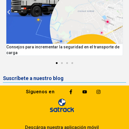
ara incrementar la seguridad en el transporte de
Mejores práctic
Caso Rutas Ver
Suscríbete a nuestro blog
Síguenos en
Descárga nuestra aplicación móvil