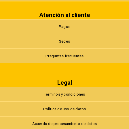
Atención al cliente
Pagos
Sedes
Preguntas frecuentes
Legal
Términos y condiciones
Política de uso de datos
Acuerdo de procesamiento de datos