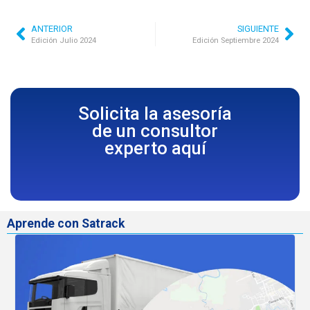
ANTERIOR
SIGUIENTE
Edición Julio 2024
Edición Septiembre 2024
Solicita la asesoría
de un consultor
experto aquí
Aprende con Satrack