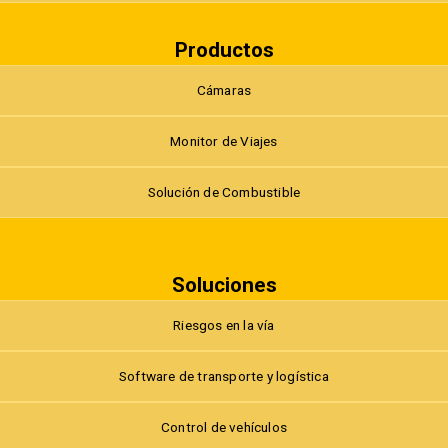
Productos
Cámaras
Monitor de Viajes
Solución de Combustible
Soluciones
Riesgos en la vía
Software de transporte y logística
Control de vehículos