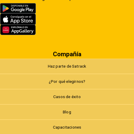
Compañía
Haz parte de Satrack
¿Por qué elegirnos?
Casos de éxito
Blog
Capacitaciones