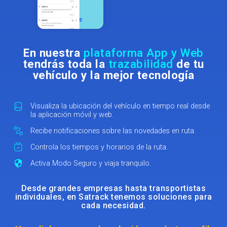
En nuestra
plataforma App y Web
tendrás toda la
trazabilidad
de tu
vehículo y la mejor tecnología
Visualiza la ubicación del vehículo en tiempo real desde
la aplicación móvil y web.
Recibe notificaciones sobre las novedades en ruta.
Controla los tiempos y horarios de la ruta.
Activa Modo Seguro y viaja tranquilo.
Desde grandes empresas hasta transportistas
individuales, en Satrack tenemos soluciones para
cada necesidad.