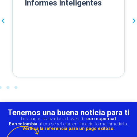
Informes inteligentes
Tenemos una buena noticia para ti
Los pagos realizados a través de
corresponsal
Bancolombia
ahora se reflejan en línea de forma inmediata.
Verifica la referencia para un pago exitoso.