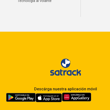
Tecnología al volante
Descárga nuestra aplicación móvil