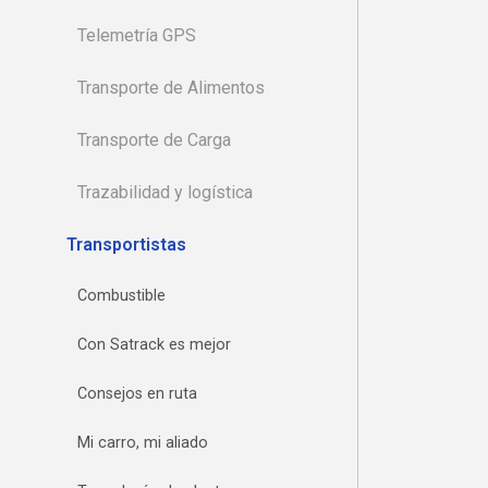
Telemetría GPS
Transporte de Alimentos
Transporte de Carga
Trazabilidad y logística
Transportistas
Combustible
Con Satrack es mejor
Consejos en ruta
Mi carro, mi aliado