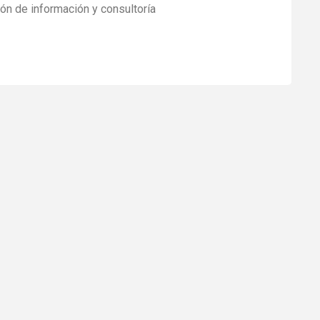
ón de información y consultoría