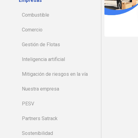
Empresas
Combustible
Comercio
Gestión de Flotas
Inteligencia artificial
Mitigación de riesgos en la vía
Nuestra empresa
PESV
Partners Satrack
Sostenibilidad