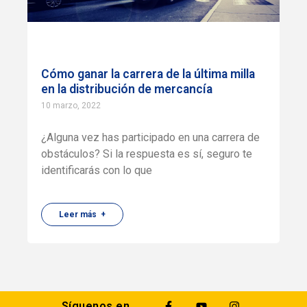
Cómo ganar la carrera de la última milla
en la distribución de mercancía
10 marzo, 2022
¿Alguna vez has participado en una carrera de
obstáculos? Si la respuesta es sí, seguro te
identificarás con lo que
Leer más +
Síguenos en