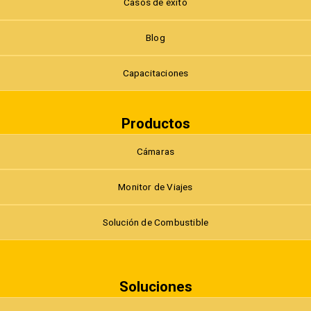
Casos de éxito
Blog
Capacitaciones
Productos
Cámaras
Monitor de Viajes
Solución de Combustible
Soluciones