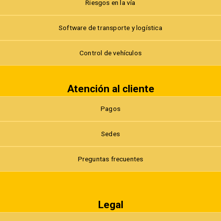
Riesgos en la vía
Software de transporte y logística
Control de vehículos
Atención al cliente
Pagos
Sedes
Preguntas frecuentes
Legal