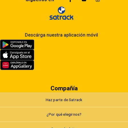
Descárga nuestra aplicación móvil
Compañía
Haz parte de Satrack
¿Por qué elegirnos?