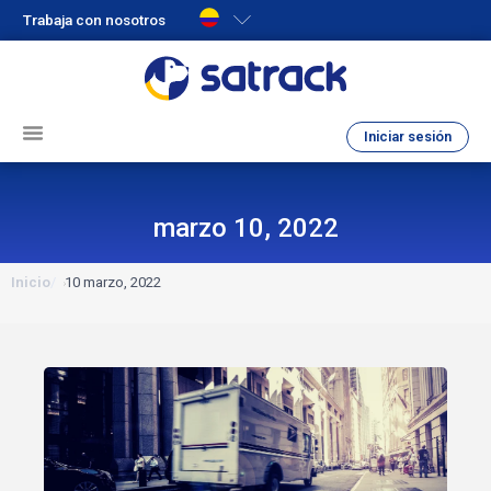
Trabaja con nosotros
Iniciar sesión
marzo 10, 2022
Inicio
10 marzo, 2022